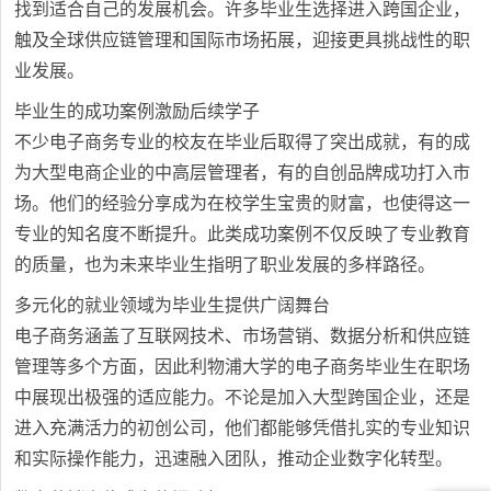
找到适合自己的发展机会。许多毕业生选择进入跨国企业，
触及全球供应链管理和国际市场拓展，迎接更具挑战性的职
业发展。
毕业生的成功案例激励后续学子
不少电子商务专业的校友在毕业后取得了突出成就，有的成
为大型电商企业的中高层管理者，有的自创品牌成功打入市
场。他们的经验分享成为在校学生宝贵的财富，也使得这一
专业的知名度不断提升。此类成功案例不仅反映了专业教育
的质量，也为未来毕业生指明了职业发展的多样路径。
多元化的就业领域为毕业生提供广阔舞台
电子商务涵盖了互联网技术、市场营销、数据分析和供应链
管理等多个方面，因此利物浦大学的电子商务毕业生在职场
中展现出极强的适应能力。不论是加入大型跨国企业，还是
进入充满活力的初创公司，他们都能够凭借扎实的专业知识
和实际操作能力，迅速融入团队，推动企业数字化转型。