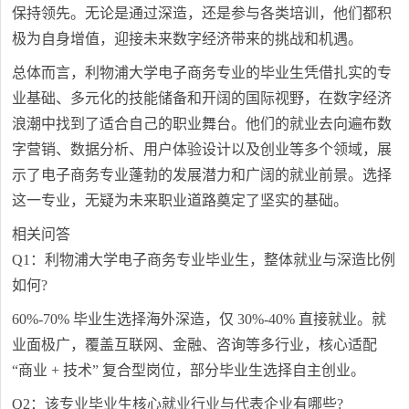
保持领先。无论是通过深造，还是参与各类培训，他们都积
极为自身增值，迎接未来数字经济带来的挑战和机遇。
总体而言，利物浦大学电子商务专业的毕业生凭借扎实的专
业基础、多元化的技能储备和开阔的国际视野，在数字经济
浪潮中找到了适合自己的职业舞台。他们的就业去向遍布数
字营销、数据分析、用户体验设计以及创业等多个领域，展
示了电子商务专业蓬勃的发展潜力和广阔的就业前景。选择
这一专业，无疑为未来职业道路奠定了坚实的基础。
相关问答
Q1：利物浦大学电子商务专业毕业生，整体就业与深造比例
如何?
60%-70% 毕业生选择海外深造，仅 30%-40% 直接就业。就
业面极广，覆盖互联网、金融、咨询等多行业，核心适配
“商业 + 技术” 复合型岗位，部分毕业生选择自主创业。
Q2：该专业毕业生核心就业行业与代表企业有哪些?