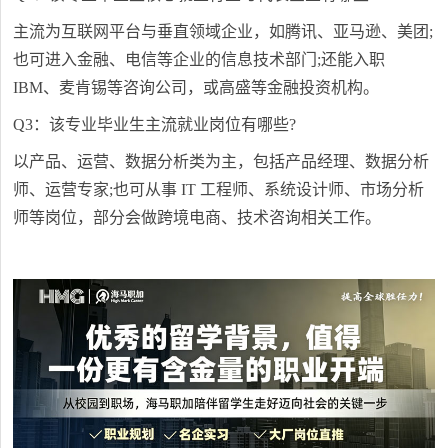
主流为互联网平台与垂直领域企业，如腾讯、亚马逊、美团;
也可进入金融、电信等企业的信息技术部门;还能入职
IBM、麦肯锡等咨询公司，或高盛等金融投资机构。
Q3：该专业毕业生主流就业岗位有哪些?
以产品、运营、数据分析类为主，包括产品经理、数据分析
师、运营专家;也可从事 IT 工程师、系统设计师、市场分析
师等岗位，部分会做跨境电商、技术咨询相关工作。