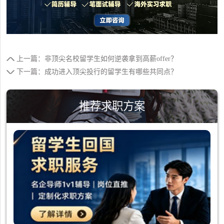
上一篇：非顶尖名校留学生如何逆袭拿到高薪offer？
下一篇：成功进入顶尖投行的留学生有哪些共同点？
推荐求职方案