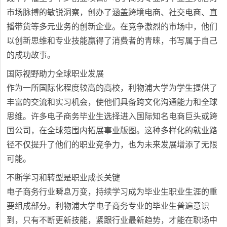
市场脉搏的敏锐洞察，创办了涵盖跨境电商、社交电商、直
播带货等多元业务的创新企业。在竞争激烈的市场中，他们
以创新思维和专业技能赢得了消费者的青睐，书写属于自己
的成功故事。
国际视野助力全球职业发展
作为一所国际化程度较高的高校，利物浦大学为学生提供了
丰富的交流和实习机会，使他们具备跨文化沟通能力和全球
思维。许多电子商务毕业生选择进入国际知名电商巨头或跨
国公司，在全球范围内拓展事业版图。这种多样化的就业路
径不仅提升了他们的职业竞争力，也为未来发展增添了无限
可能。
不断学习和转型是职业成长关键
电子商务行业瞬息万变，持续学习成为毕业生职业生涯的重
要组成部分。利物浦大学电子商务专业的毕业生普遍意识
到，只有不断更新技能，紧跟行业最新趋势，才能在职场中