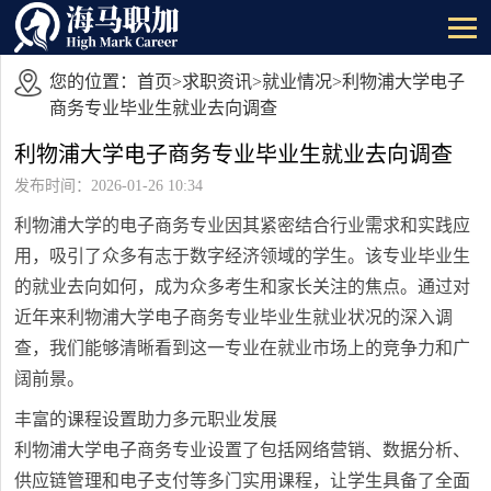
您的位置：
首页
>
求职资讯
>
就业情况
>利物浦大学电子
商务专业毕业生就业去向调查
利物浦大学电子商务专业毕业生就业去向调查
发布时间：2026-01-26 10:34
利物浦大学的电子商务专业因其紧密结合行业需求和实践应
用，吸引了众多有志于数字经济领域的学生。该专业毕业生
的就业去向如何，成为众多考生和家长关注的焦点。通过对
近年来利物浦大学电子商务专业毕业生就业状况的深入调
查，我们能够清晰看到这一专业在就业市场上的竞争力和广
阔前景。
丰富的课程设置助力多元职业发展
利物浦大学电子商务专业设置了包括网络营销、数据分析、
供应链管理和电子支付等多门实用课程，让学生具备了全面