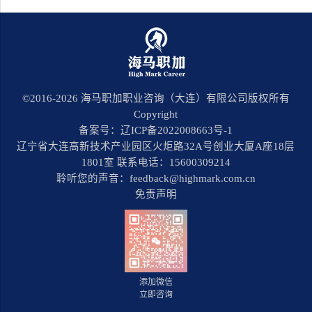
©2016-
2026
海马职加职业咨询（大连）有限公司版权所有
Copyright
备案号：辽ICP备2022008663号-1
辽宁省大连高新技术产业园区火炬路32A号创业大厦A座18层
1801室 联系电话：15600309214
聆听您的声音：feedback@highmark.com.cn
免责声明
添加微信
立即咨询