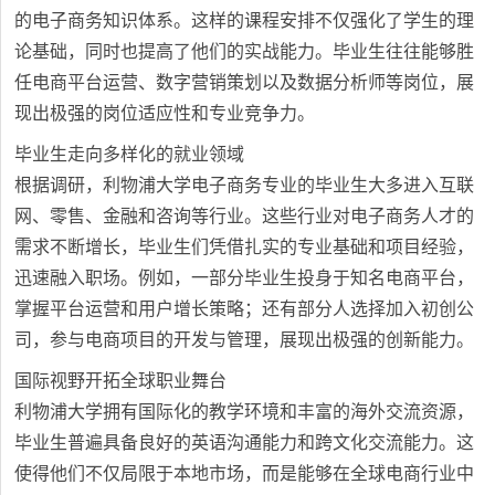
的电子商务知识体系。这样的课程安排不仅强化了学生的理
论基础，同时也提高了他们的实战能力。毕业生往往能够胜
任电商平台运营、数字营销策划以及数据分析师等岗位，展
现出极强的岗位适应性和专业竞争力。
毕业生走向多样化的就业领域
根据调研，利物浦大学电子商务专业的毕业生大多进入互联
网、零售、金融和咨询等行业。这些行业对电子商务人才的
需求不断增长，毕业生们凭借扎实的专业基础和项目经验，
迅速融入职场。例如，一部分毕业生投身于知名电商平台，
掌握平台运营和用户增长策略；还有部分人选择加入初创公
司，参与电商项目的开发与管理，展现出极强的创新能力。
国际视野开拓全球职业舞台
利物浦大学拥有国际化的教学环境和丰富的海外交流资源，
毕业生普遍具备良好的英语沟通能力和跨文化交流能力。这
使得他们不仅局限于本地市场，而是能够在全球电商行业中