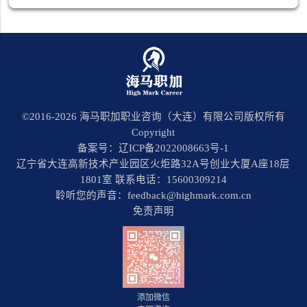
©2016-
2026
海马职加职业咨询（大连）有限公司版权所有
Copyright
备案号：辽ICP备2022008663号-1
辽宁省大连高新技术产业园区火炬路32A号创业大厦A座18层
1801室 联系电话：15600309214
聆听您的声音：feedback@highmark.com.cn
免责声明
添加微信