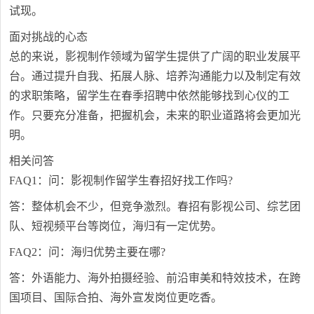
试现。
面对挑战的心态
总的来说，影视制作领域为留学生提供了广阔的职业发展平
台。通过提升自我、拓展人脉、培养沟通能力以及制定有效
的求职策略，留学生在春季招聘中依然能够找到心仪的工
作。只要充分准备，把握机会，未来的职业道路将会更加光
明。
相关问答
FAQ1：问：影视制作留学生春招好找工作吗?
答：整体机会不少，但竞争激烈。春招有影视公司、综艺团
队、短视频平台等岗位，海归有一定优势。
FAQ2：问：海归优势主要在哪?
答：外语能力、海外拍摄经验、前沿审美和特效技术，在跨
国项目、国际合拍、海外宣发岗位更吃香。