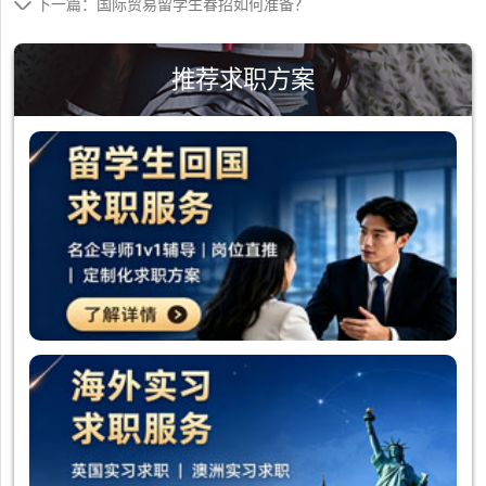
下一篇：国际贸易留学生春招如何准备？
推荐求职方案