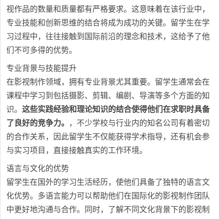
视作品的数量和质量都有严格要求。这意味着在该行业中，
专业技能和创新思维的结合将成为成功的关键。留学生在学
习过程中，往往接触到国际前沿的理念和技术，这给予了他
们不可多得的优势。
专业背景与技能提升
在影视制作领域，拥有专业背景尤其重要。留学生通常会在
课程中学习到包括摄影、剪辑、编剧、导演等多个方面的知
识。
这些实践经验和理论知识的结合使得他们在求职时具备
了良好的竞争力。
，不少学校与行业内的知名公司有着密切
的合作关系，因此留学生不仅能获得学术指导，还有机会参
与实习项目，直接接触真实的工作环境。
语言与文化的优势
留学生在国外的学习生活经历，使他们具备了独特的语言文
化优势。多语言能力可以帮助他们在国际化的影视制作团队
中更好地沟通与合作。同时，了解不同文化背景下的影视制