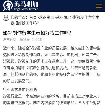
您的位置：
首页
>
求职资讯
>
就业情况
>影视制作留学生
春招好找工作吗？
影视制作留学生春招好找工作吗？
发布时间：2026-04-01 10:54
近年来，随着全球影视产业的迅猛发展，越来越多的留学生
选择进入影视制作领域。无论是电影、电视剧，还是广告、
短视频，影视制作的需求正在逐步上升。这一切使得留学生
在春季招聘中面临着独特的机遇和挑战。尽管市场竞争激
烈，但影视制作的多元化和专业化特征为留学生提供了丰厚
的职业发展空间。
行业需求与市场机遇
影视行业是一个充满创造力的领域，目前市场上对专业人才
的需求依然很高。随着内容消费的快速增加，各大平台对影