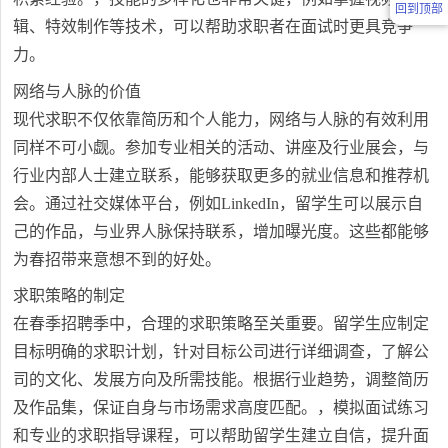
回到顶部
辑、特效制作等技术，可以帮助求职者在面试时更具竞争
力。
网络与人脉的价值
现代求职不仅依靠简历和个人能力，网络与人脉的有效利用
同样不可小觑。参加专业相关的活动、讲座及行业展会，与
行业内部人士建立联系，能够获取更多的就业信息和推荐机
会。通过社交媒体平台，例如LinkedIn，留学生可以展示自
己的作品，与业界人脉保持联系，增加曝光度。这些都能够
为春招带来意想不到的好处。
求职策略的制定
在春季招聘季中，合理的求职策略至关重要。留学生应制定
目标明确的求职计划，针对目标公司进行详细调查，了解公
司的文化、发展方向及所需技能。根据行业趋势，调整简历
及作品集，保证自身与市场需求高度匹配。，模拟面试练习
和专业的求职指导课程，可以帮助留学生建立自信，提升面