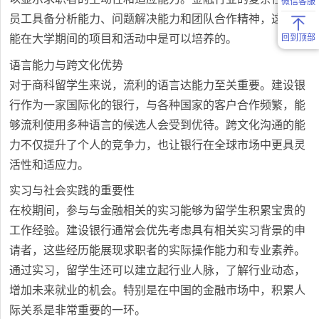
微信客服
员工具备分析能力、问题解决能力和团队合作精神，这些技
能在大学期间的项目和活动中是可以培养的。
回到顶部
语言能力与跨文化优势
对于商科留学生来说，流利的语言达能力至关重要。建设银
行作为一家国际化的银行，与各种国家的客户合作频繁，能
够流利使用多种语言的候选人会受到优待。跨文化沟通的能
力不仅提升了个人的竞争力，也让银行在全球市场中更具灵
活性和适应力。
实习与社会实践的重要性
在校期间，参与与金融相关的实习能够为留学生积累宝贵的
工作经验。建设银行通常会优先考虑具有相关实习背景的申
请者，这些经历能展现求职者的实际操作能力和专业素养。
通过实习，留学生还可以建立起行业人脉，了解行业动态，
增加未来就业的机会。特别是在中国的金融市场中，积累人
际关系是非常重要的一环。