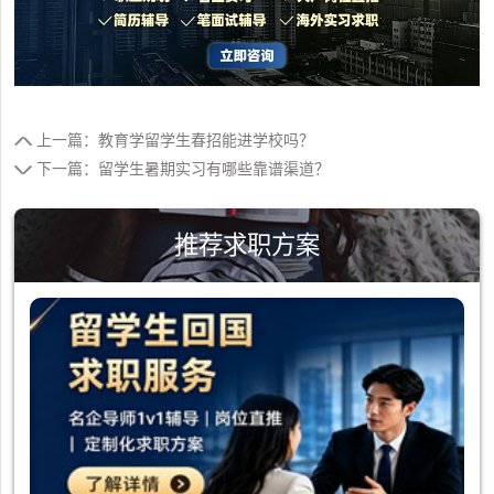
上一篇：教育学留学生春招能进学校吗？
下一篇：留学生暑期实习有哪些靠谱渠道？
推荐求职方案