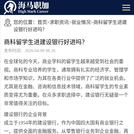
您的位置：
首页
>
求职资讯
>
就业情况
>商科留学生进建
设银行好进吗？
商科留学生进建设银行好进吗？
发布时间：2026-04-08 08:26
在全球化的今天，商业学科的留学生越来越受到社会的重
视。商科专业培养的学生，通常拥有扎实的经济学、管理学
和市场学知识，为其在各类行业中提供了广泛的就业机会。
尤其是在金融、咨询和信息技术领域，商科留学生的专业素
质变得尤为重要。在众多求职选择中，建设银行无疑是一个
非常值得关注的目标。
建设银行的企业背景
成立于1954年的建设银行，作为中国四大国有商业银行之
一，提供全面的金融服务。从零售银行业务到企业金融，再