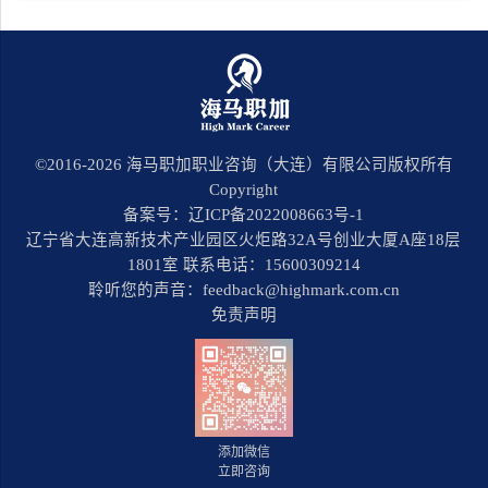
©2016-
2026
海马职加职业咨询（大连）有限公司版权所有
Copyright
备案号：辽ICP备2022008663号-1
辽宁省大连高新技术产业园区火炬路32A号创业大厦A座18层
1801室 联系电话：15600309214
聆听您的声音：feedback@highmark.com.cn
免责声明
添加微信
立即咨询