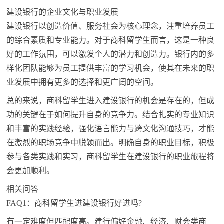
建设银行的企业文化与职业发展
建设银行以创造价值、服务社会为核心理念，注重培养员工
的综合素质和专业能力。对于商科留学生而言，这是一种良
好的工作氛围，可以激发个人的潜力和创造力。银行内的多
样化团队能够为员工提供丰富的学习机会，使其在未来的职
业发展中拥有更多的选择和更广阔的空间。
总的来说，商科留学生进入建设银行的机会是存在的，但成
功的关键在于如何提升自身的竞争力。结合扎实的专业知识
和丰富的实践经验，强化语言能力与跨文化沟通技巧，才能
在激烈的职场竞争中脱颖而出。明确自身的职业目标，积极
参与各类实践和实习，商科留学生在建设银行的职业旅程将
会更加顺利。
相关问答
FAQ1：商科留学生进建设银行好进吗?
有一定难度但匹配度高。建行偏好金融、经济、财会类商