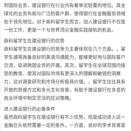
到国际业务，建设银行在行业内有着举足轻重的地位。其全
球化的业务布局与广泛的客户群，使得银行在金融服务领域
处于领先地位。对于商科留学生而言，加入建设银行不仅是
一份工作，更是一个与世界顶尖金融实践接轨的机会。
商科留学生在建设银行的优势
商科留学生在建设银行的竞争力主要体现在几个方面。，留
学生通常具备良好的英语沟通能力，能够更好地与国际客户
交流，促进跨国业务的开展。其次，留学生在全球范围内接
受的教育，使其对国际市场有更深入的理解和敏锐的洞察
力，这对调查研究和市场分析极具价值。，留学生往往具有
开放的思维方式和多元文化背景，有助于建设银行在多变的
商业环境中制定灵活的应对策略。
进入建设银行的必备条件
虽然商科留学生在建设银行有不少优势，但是成功进入这一
金融巨头依然需要一定的条件。一方面，良好的学术背景是