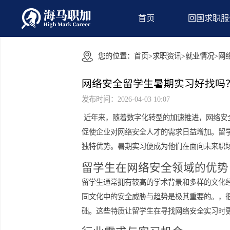
首页
回国
您的位置：
首页
>
求职资讯
>
就业情
网络安全留学生暑期实习好
发布时间：2026-04-03 10:07
近年来，随着数字化转型的加速推进，
促使企业对网络安全人才的需求日益增
独特优势。暑期实习便成为他们在面向
留学生在网络安全领域的
留学生通常拥有较高的学术背景和多样
同文化中的安全威胁与趋势是极其重要