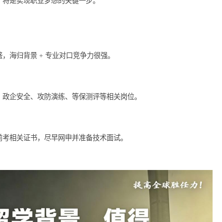
攻防技术、加密技术及合规管理等。同时，实际参与一些开源项目
打下良好基础。
，正在不断增长。留学生在这一领域的需求趋势与日俱增，能够为
用各类资源，提升个人能力，准确把握市场需求，留学生完全可以
的机会，将是实现职业梦想的关键一步。
?
求旺盛，海归背景 + 专业对口竞争力很强。
融科技、政企安全、攻防演练、等保测评等相关岗位。