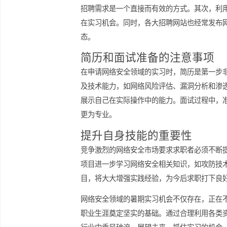
多学校的职业中心也提供与业界的联系
寻找实习机会的渠道与方
针对网络安全领域的暑期实习，留学生
招聘需求是一个直接而有效的方式。其次
在实习机会。同时，各大招聘网站也经
态。
简历和面试准备的注意事
在申请网络安全领域的实习时，简历是
及技术能力，如网络风险评估、漏洞分
展示自己在实际操作中的能力。面试过
更为专业。
提升自身技能的重要性
竞争激烈的网络安全市场要求求职者必