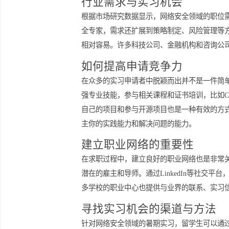
础。这些特质让留学生在寻找网络安全
行业需求与实习机会
根据市场研究数据显示，网络安全领域
全专家，需求还扩展到策略制定、风险
相对容易。许多科技公司、金融机构和
如何提高申请竞争力
在众多的实习申请者中脱颖而出并不是
强专业技能，参与相关课程和证书培训，
自己的项目和参与开源项目也是一种有
主你的实践能力和解决问题的能力。
建立职业网络的重要性
在求职过程中，建立良好的职业网络也
潜在的雇主和导师。通过LinkedI