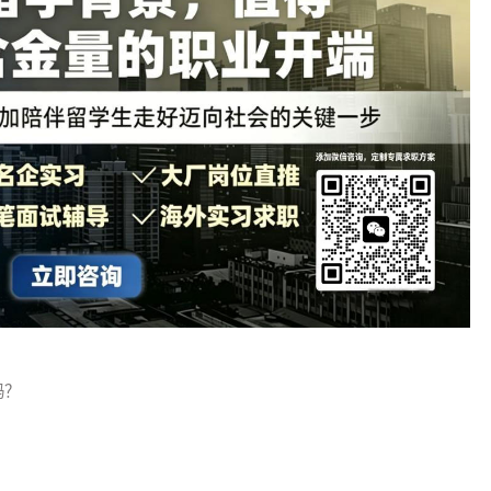
验，提前考相关证书，尽早网申并准备技术面试。