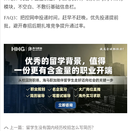
模块，不空白、不敷衍基础信息栏。
FAQ3：把控网申投递时间，赶早不赶晚，优先投递提前
批，避开春招后期扎堆竞争提升通过率。
上一篇：留学生没有国内经历校招怎么写简历？