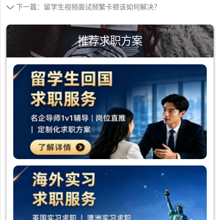
下一篇：留学生视频面试频繁卡顿该如何解决？
推荐求职方案