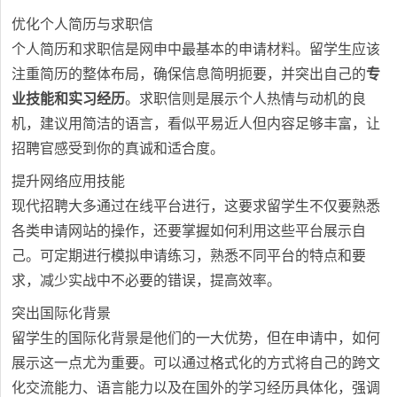
优化个人简历与求职信
个人简历和求职信是网申中最基本的申请材料。留学生应该
注重简历的整体布局，确保信息简明扼要，并突出自己的
专
业技能和实习经历
。求职信则是展示个人热情与动机的良
机，建议用简洁的语言，看似平易近人但内容足够丰富，让
招聘官感受到你的真诚和适合度。
提升网络应用技能
现代招聘大多通过在线平台进行，这要求留学生不仅要熟悉
各类申请网站的操作，还要掌握如何利用这些平台展示自
己。可定期进行模拟申请练习，熟悉不同平台的特点和要
求，减少实战中不必要的错误，提高效率。
突出国际化背景
留学生的国际化背景是他们的一大优势，但在申请中，如何
展示这一点尤为重要。可以通过格式化的方式将自己的跨文
化交流能力、语言能力以及在国外的学习经历具体化，强调