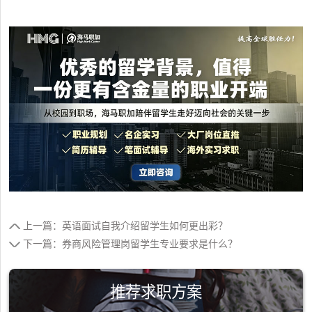
上一篇：英语面试自我介绍留学生如何更出彩？
下一篇：券商风险管理岗留学生专业要求是什么？
推荐求职方案