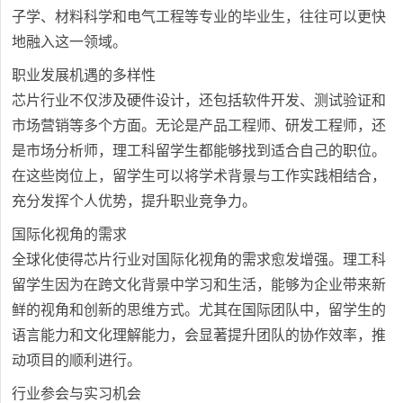
子学、材料科学和电气工程等专业的毕业生，往往可以更快
地融入这一领域。
职业发展机遇的多样性
芯片行业不仅涉及硬件设计，还包括软件开发、测试验证和
市场营销等多个方面。无论是产品工程师、研发工程师，还
是市场分析师，理工科留学生都能够找到适合自己的职位。
在这些岗位上，留学生可以将学术背景与工作实践相结合，
充分发挥个人优势，提升职业竞争力。
国际化视角的需求
全球化使得芯片行业对国际化视角的需求愈发增强。理工科
留学生因为在跨文化背景中学习和生活，能够为企业带来新
鲜的视角和创新的思维方式。尤其在国际团队中，留学生的
语言能力和文化理解能力，会显著提升团队的协作效率，推
动项目的顺利进行。
行业参会与实习机会