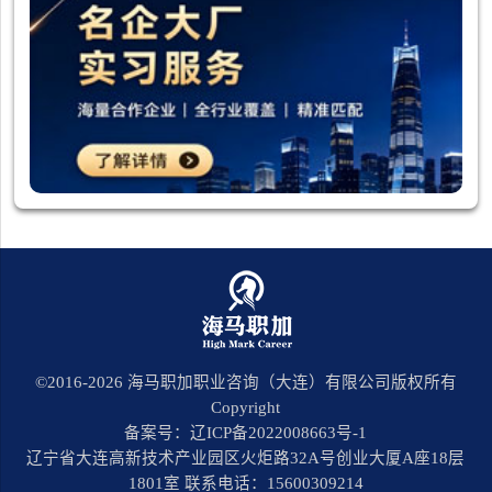
©2016-
2026
海马职加职业咨询（大连）有限公司版权所有
Copyright
备案号：辽ICP备2022008663号-1
辽宁省大连高新技术产业园区火炬路32A号创业大厦A座18层
1801室 联系电话：15600309214