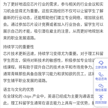
为了更好地适应芯片行业的需求，参与相关的行业会议和实
习机会显得尤为重要。这些实践经历不仅可以让留学生了解
最新的行业动态，还能帮助他们建立专业网络，增加就业机
会。通过参加芯片设计竞赛或者加入行业协会，留学生可以
展示自己的才能，吸引潜在雇主的注意，从而更好地规划未
来的职业发展道路。
持续学习的重要性
芯片技术更新迅速，持续学习变得尤为重要。对于理工科留
学生而言，保持对新技术的敏感性，积极参加专业培训和在
线课程，将有助于提升自己的技术水平和市场竞争力。企业
立即咨询
通常青睐那些具备自我学习能力和求知欲的员工，这将为留
电话咨询
学生铺平职业发展的道路。
语言与文化的优势
微信客服
在全球化的 chips 产业中，英语已经成为主要沟通语言。因
此，理工科留学生通常在语言能力上具有一定优势，能够与
回到顶部