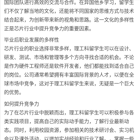
国际团队进行高效的交流与合作。在异国他乡学习，留学生
们不仅了解当地的文化，还能将不同国家的思维方式与技术
结合起来，为创新带来新的视角和思路。这一文化的多样性
正是芯片行业中提升竞争力的重要因素。
毕业后职业发展的多样性
芯片行业的职业选择非常多样，理工科留学生可以在设计、
研发、测试、市场和管理等多个方向寻找合适的机会。不论
是作为硬件工程师还是软件开发者，他们都能找到适合自己
的岗位。公司通常希望拥有丰富国际背景的人才，以便在全
球市场中竞争，这对于理工科留学生来说，无疑是一个巨大
的优势。
如何提升竞争力
为了在芯片行业中脱颖而出，理工科留学生可以积极参与各
类实践项目，提高自己的实际动手能力，了解行业最新动
态。同时，利用校园资源，参加相关的技术研讨会、实习机
会以及课外活动，以增加实战经验和行业了解。，掌握一些