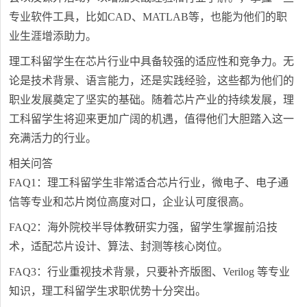
专业软件工具，比如CAD、MATLAB等，也能为他们的职
业生涯增添助力。
理工科留学生在芯片行业中具备较强的适应性和竞争力。无
论是技术背景、语言能力，还是实践经验，这些都为他们的
职业发展奠定了坚实的基础。随着芯片产业的持续发展，理
工科留学生将迎来更加广阔的机遇，值得他们大胆踏入这一
充满活力的行业。
相关问答
FAQ1：理工科留学生非常适合芯片行业，微电子、电子通
信等专业和芯片岗位高度对口，企业认可度很高。
FAQ2：海外院校半导体教研实力强，留学生掌握前沿技
术，适配芯片设计、算法、封测等核心岗位。
FAQ3：行业重视技术背景，只要补齐版图、Verilog 等专业
知识，理工科留学生求职优势十分突出。