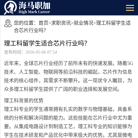
您的位置：
首页
>
求职资讯
>
就业情况
>理工科留学生适
合芯片行业吗？
理工科留学生适合芯片行业吗？
发布时间：2026-05-06 07:54
近年来，全球芯片行业经历了前所未有的快速发展。随着5G
技术、人工智能、物联网等前沿科技的崛起，芯片作为信息
技术的核心组件，其需求不断攀升。这一现状令人瞩目，为
众多理工科留学生提供了广阔的职业选择和发展空间。
理工科背景的优势
理工科专业的学生通常拥有扎实的数学与物理基础，具备系
统的分析和解决问题的能力。这些技能在芯片行业中尤为重
要。从集成电路设计到制造工艺，理工科专业的知识能够为
学生在技术研发和产品优化中带来极大的优势。尤其是微电