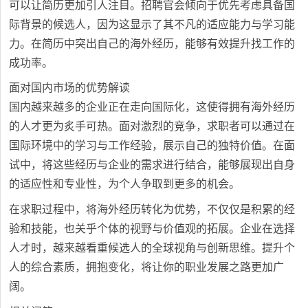
可以让简历更加引人注目。招聘官会倾向于优先考虑具备国
际背景的候选人，因为这显示了其不凡的适应能力与学习能
力。在简历中突出自己的海外经历，能够有效提升找工作的
成功率。
面对国内市场的优势解读
国内越来越多的企业正在走向国际化，这使得拥有海外经历
的人才更为炙手可热。面对激烈的竞争，求职者可以通过在
国际环境中的学习与工作经验，展示自己的独特价值。在面
试中，将这些经历与企业的需求进行结合，能够展现出自身
的适应性和专业性，为个人争取到更多的机会。
在求职过程中，将海外经历转化为优势，不仅仅是积累的经
验和技能，也关乎个体的视野与价值观的拓展。企业在选择
人才时，越来越看重候选人的全球视角与创新思维。提升个
人的综合素质，拥抱变化，将让你的职业发展之路更加广
阔。