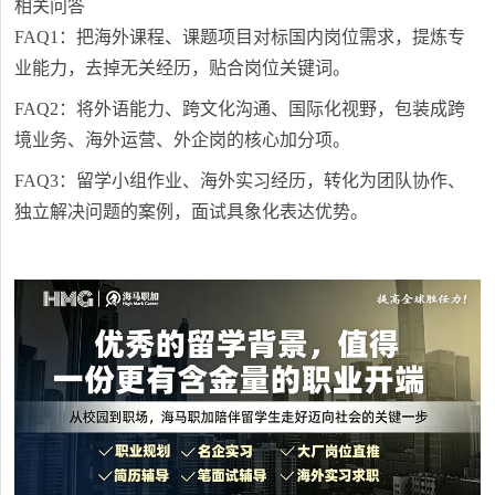
相关问答
FAQ1：把海外课程、课题项目对标国内岗位需求，提炼专
业能力，去掉无关经历，贴合岗位关键词。
FAQ2：将外语能力、跨文化沟通、国际化视野，包装成跨
境业务、海外运营、外企岗的核心加分项。
FAQ3：留学小组作业、海外实习经历，转化为团队协作、
独立解决问题的案例，面试具象化表达优势。