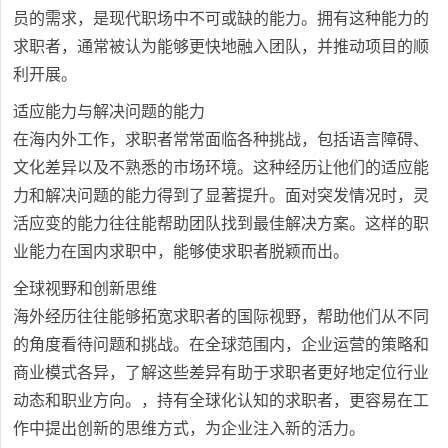
员的需求，是现代职场中不可或缺的能力。拥有这种能力的
求职者，通常被认为能够更快地融入团队，并推动项目的顺
利开展。
适应能力与解决问题的能力
在海内外工作，求职者常常面临各种挑战，包括语言障碍、
文化差异以及不熟悉的市场环境。这种经历让他们的适应能
力和解决问题的能力得到了显著提升。面对突发情况时，灵
活应变的能力往往能帮助团队找到最佳解决方案。这样的职
业能力在国内求职中，能够使求职者脱颖而出。
全球视野和创新思维
海外经历往往能够拓宽求职者的国际视野，帮助他们从不同
的角度看待问题和挑战。在全球范围内，企业运营的策略和
商业模式各异，了解这些差异有助于求职者更好地定位行业
动态和职业方向。，持有全球化认知的求职者，更容易在工
作中提出创新的思维方式，为企业注入新的活力。