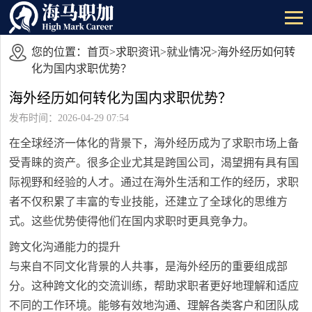
您的位置：
首页
>
求职资讯
>
就业情况
>海外经历如何转
化为国内求职优势？
海外经历如何转化为国内求职优势？
发布时间：2026-04-29 07:54
在全球经济一体化的背景下，海外经历成为了求职市场上备
受青睐的资产。很多企业尤其是跨国公司，渴望拥有具有国
际视野和经验的人才。通过在海外生活和工作的经历，求职
者不仅积累了丰富的专业技能，还建立了全球化的思维方
式。这些优势使得他们在国内求职时更具竞争力。
跨文化沟通能力的提升
与来自不同文化背景的人共事，是海外经历的重要组成部
分。这种跨文化的交流训练，帮助求职者更好地理解和适应
不同的工作环境。能够有效地沟通、理解各类客户和团队成