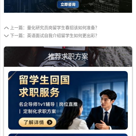
上一篇：量化研究员岗留学生春招该如何准备？
下一篇：英语面试自我介绍留学生如何更出彩？
推荐求职方案