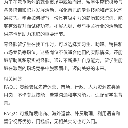
为了在竞争激烈的就业市场中脱颖而出，留学生应积极参与
各类培训和职业发展活动，强化自己的专业技能和跨文化沟
通技巧。学会如何撰写一份具有吸引力的简历和求职信，能
够有效提升面试成功率。拓展人脉，参与相关行业的活动和
讲座也是助力求职的重要环节。
零经验留学生在找工作时，可以选择实习生、助理、销售和
市场专员等职位。这些岗位不仅适合他们的实际情况，还能
够帮助其积累实战经验。通过不断提升自身能力，留学生能
够在激烈的职场竞争中脱颖而出，迈向美好的未来。
相关问答
FAQ1：零经验优先选运营、市场、行政、人力资源这类通
用岗，不卡专业技能，看重沟通和学习能力，适配留学生背
景。
FAQ2：可投跨境电商、海外运营、外贸助理，利用语言和
留学视野优势，门槛低，无相关实习也可入门。