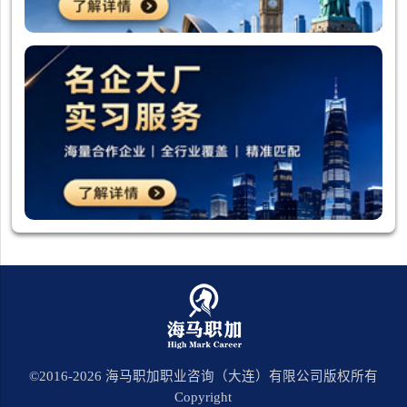
©2016-
2026
海马职加职业咨询（大连）有限公司版权所有
Copyright