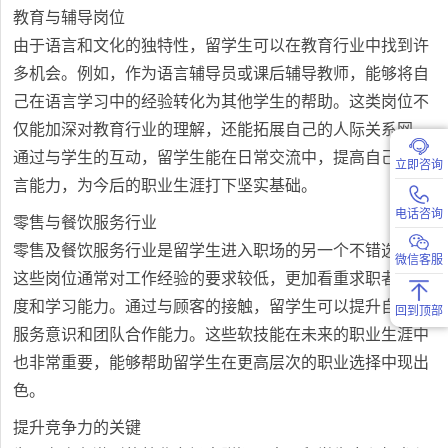
教育与辅导岗位
由于语言和文化的独特性，留学生可以在教育行业中找到许
多机会。例如，作为语言辅导员或课后辅导教师，能够将自
己在语言学习中的经验转化为其他学生的帮助。这类岗位不
仅能加深对教育行业的理解，还能拓展自己的人际关系网。
通过与学生的互动，留学生能在日常交流中，提高自己的语
立即咨询
言能力，为今后的职业生涯打下坚实基础。
电话咨询
零售与餐饮服务行业
零售及餐饮服务行业是留学生进入职场的另一个不错选择。
微信客服
这些岗位通常对工作经验的要求较低，更加看重求职者的态
度和学习能力。通过与顾客的接触，留学生可以提升自己的
回到顶部
服务意识和团队合作能力。这些软技能在未来的职业生涯中
也非常重要，能够帮助留学生在更高层次的职业选择中现出
色。
提升竞争力的关键