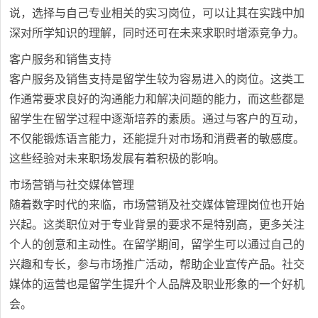
说，选择与自己专业相关的实习岗位，可以让其在实践中加
深对所学知识的理解，同时还可在未来求职时增添竞争力。
客户服务和销售支持
客户服务及销售支持是留学生较为容易进入的岗位。这类工
作通常要求良好的沟通能力和解决问题的能力，而这些都是
留学生在留学过程中逐渐培养的素质。通过与客户的互动，
不仅能锻炼语言能力，还能提升对市场和消费者的敏感度。
这些经验对未来职场发展有着积极的影响。
市场营销与社交媒体管理
随着数字时代的来临，市场营销及社交媒体管理岗位也开始
兴起。这类职位对于专业背景的要求不是特别高，更多关注
个人的创意和主动性。在留学期间，留学生可以通过自己的
兴趣和专长，参与市场推广活动，帮助企业宣传产品。社交
媒体的运营也是留学生提升个人品牌及职业形象的一个好机
会。