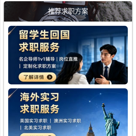
推荐求职方案