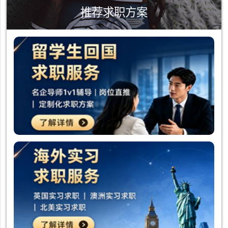
推荐求职方案