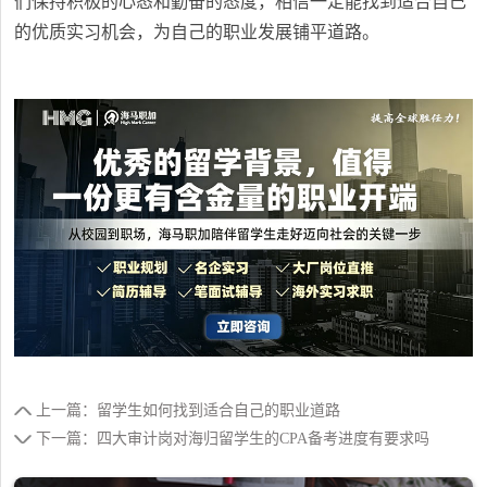
们保持积极的心态和勤奋的态度，相信一定能找到适合自己
的优质实习机会，为自己的职业发展铺平道路。
上一篇：留学生如何找到适合自己的职业道路
下一篇：四大审计岗对海归留学生的CPA备考进度有要求吗