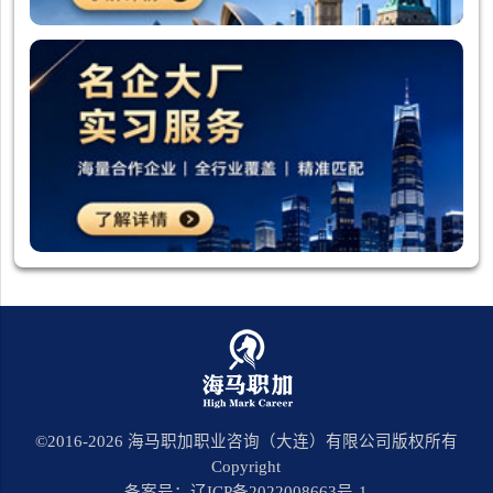
©2016-
2026
海马职加职业咨询（大连）有限公司版权所有
Copyright
备案号：辽ICP备2022008663号-1