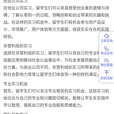
创业公司实习
在创业公司实习，留学生们可以亲身感受创业者的激情与拼
搏，了解从零到一的过程，领略创新和创业带来的乐趣和挑
战。在这样的实习机会中，留学生们有机会参与到产品设
计、市场推广、用户体验等方方面面，收获实实在在的实践
经验。
立即咨询
非营利组织实习
选择在非营利组织实习，留学生们可以将自己的专业知识和
电话咨询
技能应用到推动社会公益事业中，为社会发展贡献自己的一
微信客服
份力量。与商业公司不同，非营利组织实习所带来的成就感
和社会影响力常常让留学生们体会到一种别样的满足。
回到顶部
专业实习机会
首先，留学生们可以关注专业相关的实习机会，这些实习机
会往往与自己的专业和兴趣密切相关，能够让学生在实践中
学以致用，锻炼自己的专业技能和思维能力。