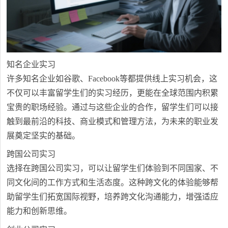
知名企业实习
许多知名企业如谷歌、Facebook等都提供线上实习机会，这
不仅可以丰富留学生们的实习经历，更能在全球范围内积累
宝贵的职场经验。通过与这些企业的合作，留学生们可以接
触到最前沿的科技、商业模式和管理方法，为未来的职业发
展奠定坚实的基础。
跨国公司实习
选择在跨国公司实习，可以让留学生们体验到不同国家、不
同文化间的工作方式和生活态度。这种跨文化的体验能够帮
助留学生们拓宽国际视野，培养跨文化沟通能力，增强适应
能力和创新思维。