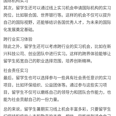
国际机构实习
其次，留学生还可以通过线上实习机会申请国际机构的实习
岗位，比如联合国、世界银行等。这样的机会不仅可以提升
自己的国际视野，还能够结识各国优秀人才，为未来的国际
化发展奠定基础。
跨行业实习体验
除此之外，留学生还可以考虑跨行业的实习机会，比如在新
兴科技公司、创业团队中进行实习。这样的跨界体验能够让
留学生拓宽自己的职业选择范围，培养创新精神。
社会责任实习
最后，留学生也可以选择参与一些具有社会责任意识的实习
项目，比如环保组织、公益团体等。通过参与这些实习项
目，留学生不仅可以磨练自己的领导力和团队合作能力，也
能为社会贡献自己的一份力量。
总的来说，留学生暑期实习线上机会丰富多彩，只要留学生