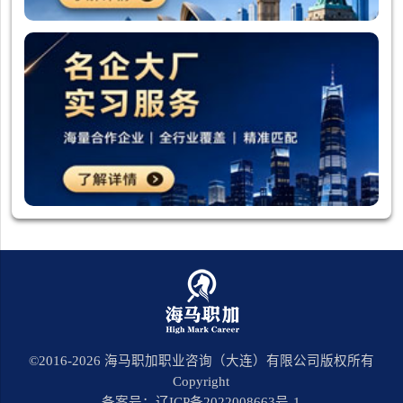
©2016-
2026
海马职加职业咨询（大连）有限公司版权所有
Copyright
备案号：辽ICP备2022008663号-1