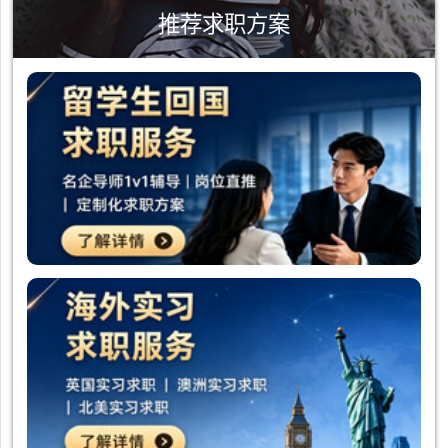
推荐求职方案