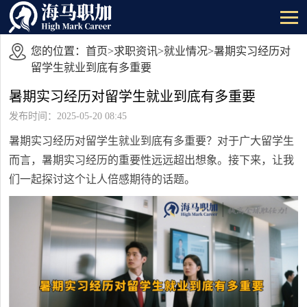
您的位置：
首页
>
求职资讯
>
就业情况
>暑期实习经历对
留学生就业到底有多重要
暑期实习经历对留学生就业到底有多重要
发布时间：2025-05-20 08:45
暑期实习经历对留学生就业到底有多重要？对于广大留学生
而言，暑期实习经历的重要性远远超出想象。接下来，让我
们一起探讨这个让人倍感期待的话题。