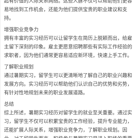
起有价值的人际关系网络。这些人脉不仅可以帮助他们更容
易地找到工作机会，还能为他们提供宝贵的职业建议和支
持。
增强职业竞争力
拥有丰富的实习经历可以让留学生在简历上脱颖而出，给雇
主留下深刻的印象。雇主更愿意招聘那些有实际工作经验的
求职者，因为他们通常更容易适应新环境，快速上手工作。
了解职业规划
通过暑期实习，留学生可以更清晰地了解自己的职业兴趣和
发展方向。实习经历可以帮助他们认识自己的优势和劣势，
有针对性地规划未来的职业发展道路。
总结
综上所述，暑期实习经历对留学生的就业至关重要。通过实
习，留学生不仅可以积累宝贵的工作经验，提升专业能力，
还能扩展人际关系，增强职业竞争力，了解职业规划。因