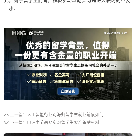
此，对于留学生而言，积极参与暑期实习是进入职场的重要
一步。
上一篇：人工智能行业对海归留学生就业前景如何
下一篇：申请字节暑期实习留学生要准备啥材料