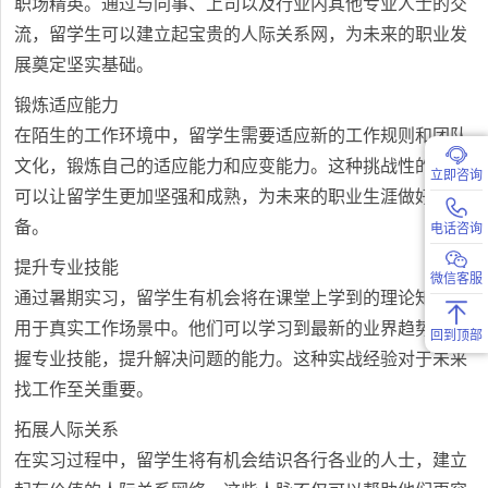
职场精英。通过与同事、上司以及行业内其他专业人士的交
流，留学生可以建立起宝贵的人际关系网，为未来的职业发
展奠定坚实基础。
锻炼适应能力
在陌生的工作环境中，留学生需要适应新的工作规则和团队
文化，锻炼自己的适应能力和应变能力。这种挑战性的经历
立即咨询
可以让留学生更加坚强和成熟，为未来的职业生涯做好准
备。
电话咨询
提升专业技能
微信客服
通过暑期实习，留学生有机会将在课堂上学到的理论知识应
用于真实工作场景中。他们可以学习到最新的业界趋势，掌
回到顶部
握专业技能，提升解决问题的能力。这种实战经验对于未来
找工作至关重要。
拓展人际关系
在实习过程中，留学生将有机会结识各行各业的人士，建立