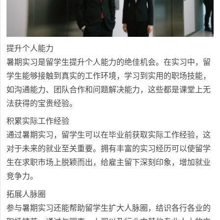
提升个人能力
暑期实习是留学生提升个人能力的绝佳机会。在实习中，留
学生能够接触到真实的工作环境，学习到实用的职场技能，
如沟通能力、团队合作和问题解决能力，这些都是课堂上无
法获得的宝贵经验。
积累实际工作经验
通过暑期实习，留学生可以在毕业前获取实际工作经验，这
对于未来的就业至关重要。拥有丰富的实习经历可以使留学
生在求职市场上脱颖而出，给雇主留下深刻印象，增加就业
竞争力。
拓展人脉圈
参与暑期实习还能帮助留学生扩大人脉圈，结识各行各业的