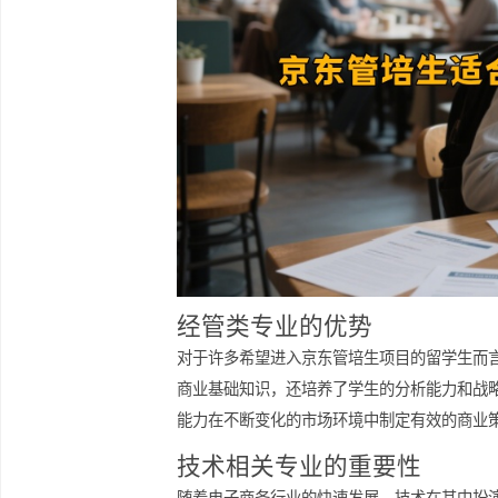
经管类专业的优势
对于许多希望进入京东管培生项目的留
商业基础知识，还培养了学生的分析能