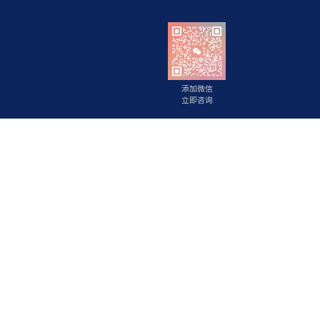
背景提升
成功案例
关于海马职
添加微信