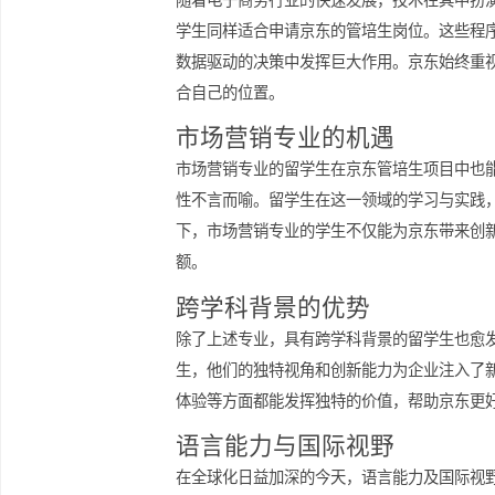
能力在不断变化的市场环境中制定有效
技术相关专业的重要性
随着电子商务行业的快速发展，技术在
学生同样适合申请京东的管培生岗位。
数据驱动的决策中发挥巨大作用。京东
合自己的位置。
市场营销专业的机遇
市场营销专业的留学生在京东管培生项
性不言而喻。留学生在这一领域的学习
下，市场营销专业的学生不仅能为京东
额。
跨学科背景的优势
除了上述专业，具有跨学科背景的留学