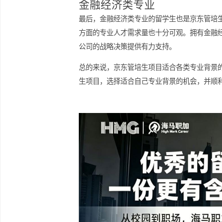
为公司带来前沿的科技创新与突破。
市场营销类专业
另外，市场营销类专业的留学生也是京
够帮助公司更好地推广产品和服务，提
方案，助力京东在竞争激烈的市场中脱
金融经济类专业
最后，金融经济类专业的留学生也是京
方面的专业人才需求量也十分可观。拥
公司的战略决策提供有力支持。
总的来说，京东管培生项目适合各类专
生项目，选择适合自己专业背景的机会