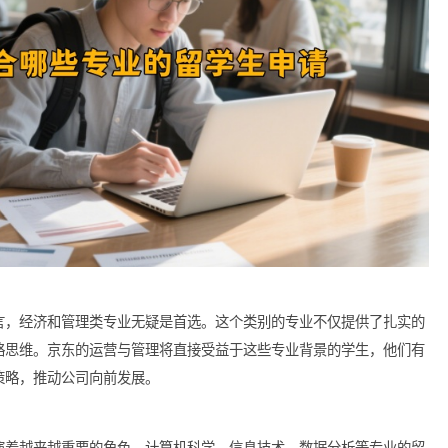
学生而言，经济和管理类专业无疑是首选。这个类别的专业不仅提
力和战略思维。京东的运营与管理将直接受益于这些专业背景的学