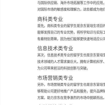
生，他们的独特视角和创新能力为企业
体验等方面都能发挥独特的价值，帮助
语言能力与国际视野
在全球化日益加深的今天，语言能力及
与国际供应链、海外市场拓展等工作中
对国际市场的敏感度和理解力，这些都
商科类专业
首先，商科类专业的留学生是京东管培
能够发挥自己的专业优势，将所学知识
有着特别青睐，因为他们能够更快速地
信息技术类专业
其次，信息技术类专业的留学生也是京
技术领域的人才需求量巨大。拥有计算