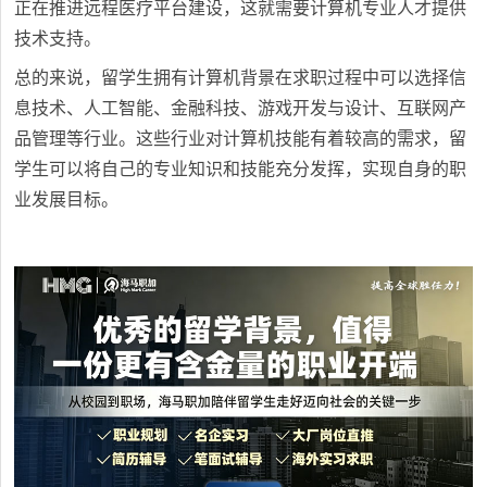
正在推进远程医疗平台建设，这就需要计算机专业人才提供
技术支持。
总的来说，留学生拥有计算机背景在求职过程中可以选择信
息技术、人工智能、金融科技、游戏开发与设计、互联网产
品管理等行业。这些行业对计算机技能有着较高的需求，留
学生可以将自己的专业知识和技能充分发挥，实现自身的职
业发展目标。