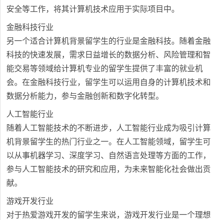
安全等工作，将其计算机技术应用于实际项目中。
金融科技行业
另一个适合计算机背景留学生的行业是金融科技。随着金融
科技的快速发展，需求日益增长的数据分析、风险管理和智
能交易等领域给计算机专业的留学生提供了丰富的就业机
会。在金融科技行业，留学生可以运用自身的计算机技术和
数据分析能力，参与金融创新和数字化转型。
人工智能行业
随着人工智能技术的不断进步，人工智能行业成为吸引计算
机背景留学生的热门行业之一。在人工智能领域，留学生可
以从事机器学习、深度学习、自然语言处理等方面的工作，
参与人工智能技术的研究和应用，为未来智能化社会做出贡
献。
游戏开发行业
对于热爱游戏开发的留学生来说，游戏开发行业是一个理想