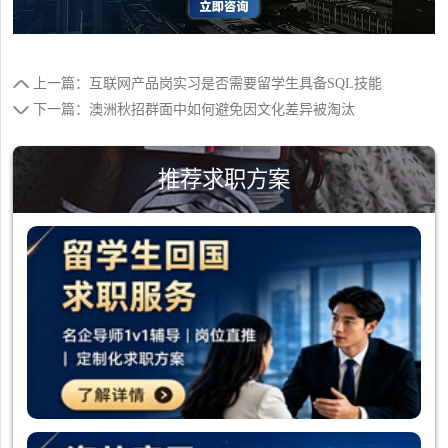
上一篇：互联网产品岗实习是否需要留学生具备SQL技能
下一篇：澳洲秋招群面中如何避免因文化差异被淘汰
推荐求职方案