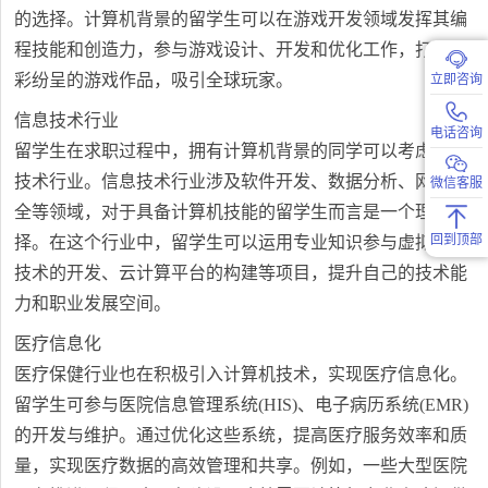
的选择。计算机背景的留学生可以在游戏开发领域发挥其编
程技能和创造力，参与游戏设计、开发和优化工作，打造精
彩纷呈的游戏作品，吸引全球玩家。
立即咨询
信息技术行业
电话咨询
留学生在求职过程中，拥有计算机背景的同学可以考虑信息
技术行业。信息技术行业涉及软件开发、数据分析、网络安
微信客服
全等领域，对于具备计算机技能的留学生而言是一个理想选
回到顶部
择。在这个行业中，留学生可以运用专业知识参与虚拟现实
技术的开发、云计算平台的构建等项目，提升自己的技术能
力和职业发展空间。
医疗信息化
医疗保健行业也在积极引入计算机技术，实现医疗信息化。
留学生可参与医院信息管理系统(HIS)、电子病历系统(EMR)
的开发与维护。通过优化这些系统，提高医疗服务效率和质
量，实现医疗数据的高效管理和共享。例如，一些大型医院