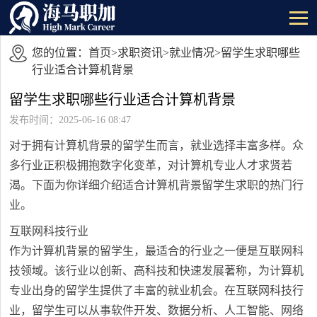
您的位置：
首页
>
求职资讯
>
就业情况
>留学生求职哪些
行业适合计算机背景
留学生求职哪些行业适合计算机背景
发布时间：2025-06-16 08:47
对于拥有计算机背景的留学生而言，就业选择丰富多样。众
多行业正积极拥抱数字化变革，对计算机专业人才求贤若
渴。下面为你详细介绍适合计算机背景留学生求职的热门行
业。
互联网科技行业
作为计算机背景的留学生，最适合的行业之一便是互联网科
技领域。该行业以创新、高科技和快速发展著称，为计算机
专业出身的留学生提供了丰富的就业机会。在互联网科技行
业，留学生可以从事软件开发、数据分析、人工智能、网络