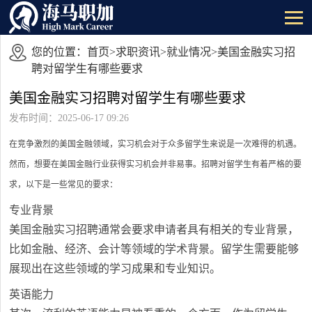
您的位置：
首页
>
求职资讯
>
就业情况
>美国金融实习招
聘对留学生有哪些要求
美国金融实习招聘对留学生有哪些要求
发布时间：2025-06-17 09:26
在竞争激烈的美国金融领域，实习机会对于众多留学生来说是一次难得的机遇。
然而，想要在美国金融行业获得实习机会并非易事。招聘对留学生有着严格的要
求，以下是一些常见的要求：
专业背景
美国金融实习招聘通常会要求申请者具有相关的专业背景，
比如金融、经济、会计等领域的学术背景。留学生需要能够
展现出在这些领域的学习成果和专业知识。
英语能力