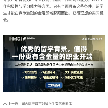
作积极性与学习能力等方面。只有全面具备这些条件，留学
生才能在竞争激烈的金融领域脱颖而出，获得理想的实习机
会。
上一篇：国内哪些城市对留学生有优惠政策