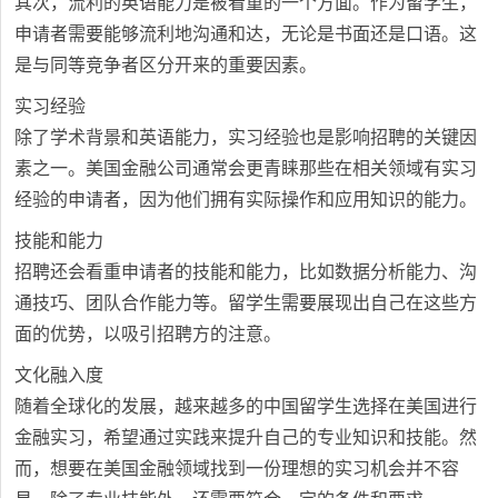
其次，流利的英语能力是被看重的一个方面。作为留学生，
申请者需要能够流利地沟通和达，无论是书面还是口语。这
是与同等竞争者区分开来的重要因素。
实习经验
除了学术背景和英语能力，实习经验也是影响招聘的关键因
素之一。美国金融公司通常会更青睐那些在相关领域有实习
经验的申请者，因为他们拥有实际操作和应用知识的能力。
技能和能力
招聘还会看重申请者的技能和能力，比如数据分析能力、沟
通技巧、团队合作能力等。留学生需要展现出自己在这些方
面的优势，以吸引招聘方的注意。
文化融入度
随着全球化的发展，越来越多的中国留学生选择在美国进行
金融实习，希望通过实践来提升自己的专业知识和技能。然
而，想要在美国金融领域找到一份理想的实习机会并不容