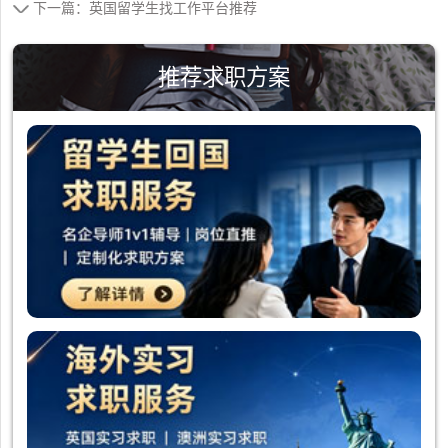
下一篇：英国留学生找工作平台推荐
推荐求职方案