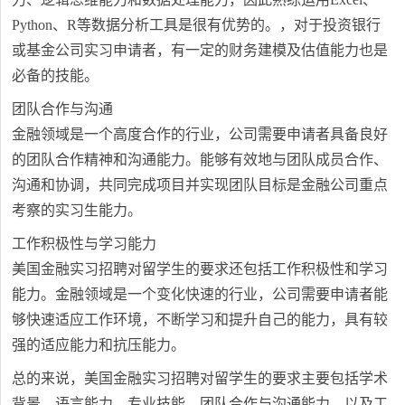
Python、R等数据分析工具是很有优势的。，对于投资银行
或基金公司实习申请者，有一定的财务建模及估值能力也是
必备的技能。
团队合作与沟通
金融领域是一个高度合作的行业，公司需要申请者具备良好
的团队合作精神和沟通能力。能够有效地与团队成员合作、
沟通和协调，共同完成项目并实现团队目标是金融公司重点
考察的实习生能力。
工作积极性与学习能力
美国金融实习招聘对留学生的要求还包括工作积极性和学习
能力。金融领域是一个变化快速的行业，公司需要申请者能
够快速适应工作环境，不断学习和提升自己的能力，具有较
强的适应能力和抗压能力。
总的来说，美国金融实习招聘对留学生的要求主要包括学术
背景、语言能力、专业技能、团队合作与沟通能力，以及工