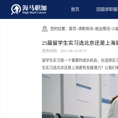
首页
回国
您的位置：
首页
>
求职资讯
>
就业情
25届留学生实习选北京还
发布时间：2025-06-19 09:37
留学生实习是一个重要的成长机会，在
生实习选北京还是上海更有发展潜力？