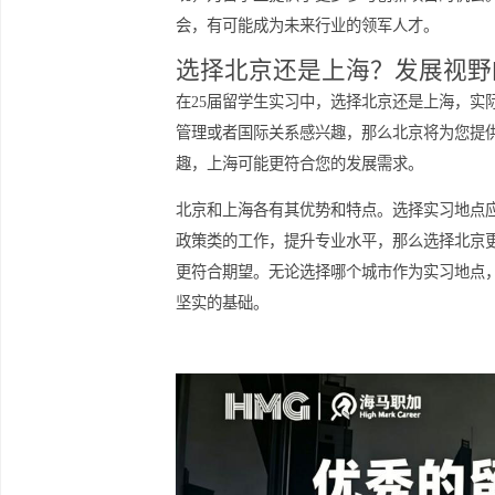
一些。对于很多留学生来说，选择北京
更好地专注于工作和学习。
发展前景：上海的创新优势
而在未来的发展前景方面，上海则更具
现，为留学生提供了更多参与创新项目
会，有可能成为未来行业的领军人才。
选择北京还是上海？发展
在25届留学生实习中，选择北京还是
管理或者国际关系感兴趣，那么北京将
趣，上海可能更符合您的发展需求。
北京和上海各有其优势和特点。选择实
政策类的工作，提升专业水平，那么选
更符合期望。无论选择哪个城市作为实