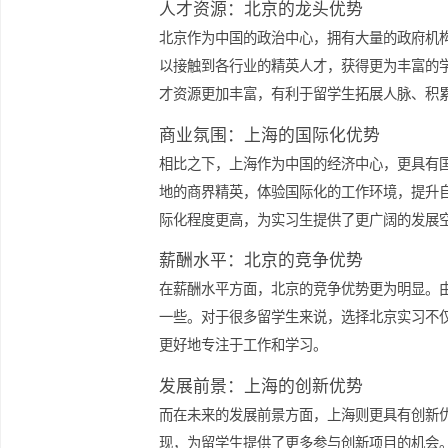
上海：国际化大都市，商业金融
与之相比，上海作为中国的经济中心，
都市。选择在上海实习，将使您接触到
人才资源：北京的龙头优势
北京作为中国的政治中心，拥有大量的
以接触到各行业的精英人才，获得更为
才资源更加丰富，有利于留学生拓展人
商业氛围：上海的国际化优势
相比之下，上海作为中国的经济中心，
地的商界精英，体验国际化的工作环境
际化程度更高，为实习生提供了更广阔
薪酬水平：北京的竞争优势
在薪酬水平方面，北京的竞争优势更为