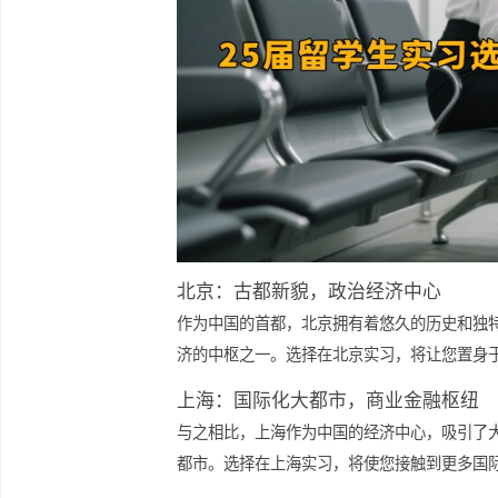
北京：古都新貌，政治经济中心
作为中国的首都，北京拥有着悠久的历
济的中枢之一。选择在北京实习，将让