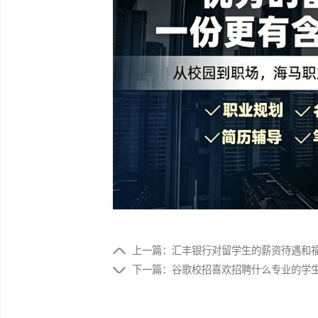
坚实的基础。