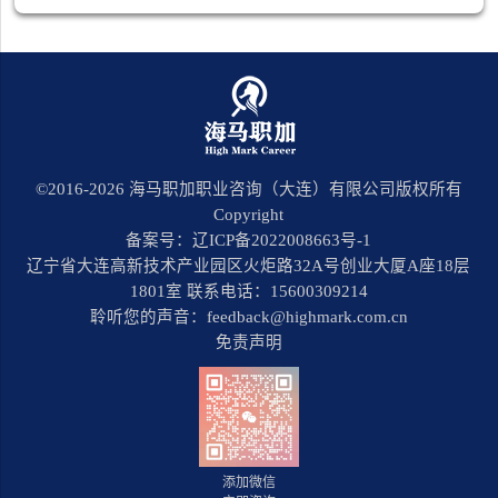
©2016-
2026
海马职加职业咨询（大连）有限公司版权所有
Copyright
备案号：辽ICP备2022008663号-1
辽宁省大连高新技术产业园区火炬路32A号创业大厦A座18层
1801室 联系电话：15600309214
聆听您的声音：feedback@highmark.com.cn
免责声明
添加微信