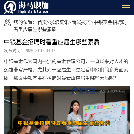
您的位置：
首页
>
求职资讯
>
面试技巧
>中银基金招聘时
看重应届生哪些素质
中银基金招聘时看重应届生哪些素质
发布时间：2025-09-15 09:47
中银基金作为国内一流的基金管理公司，一直以来对人才的
选拔非常严格，尤其对于应届生，更是看中他们的多方面素
质。那么中银基金在招聘时最看重应届生哪些素质呢？