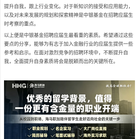
提升自我，跟上行业变化。对于新知识的接受和应用能力，
以及对未来发展的规划和探索精神是中银基金在招聘应届生
时考察的重点。
以上便是中银基金招聘应届生最看重的素质。希望通过这些
要点的分享，能够为有志于加入金融行业的应届生提供一些
参考和启示。在面对激烈竞争的招聘环境中，不断提升自
我，全面提升自身素质将会是脱颖而出的关键所在。