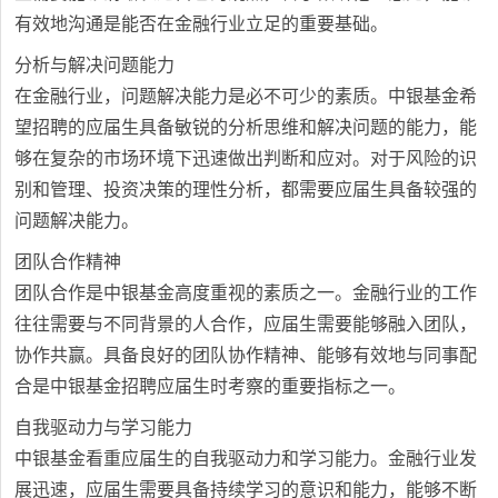
有效地沟通是能否在金融行业立足的重要基础。
分析与解决问题能力
在金融行业，问题解决能力是必不可少的素质。中银基金希
望招聘的应届生具备敏锐的分析思维和解决问题的能力，能
够在复杂的市场环境下迅速做出判断和应对。对于风险的识
别和管理、投资决策的理性分析，都需要应届生具备较强的
问题解决能力。
团队合作精神
团队合作是中银基金高度重视的素质之一。金融行业的工作
往往需要与不同背景的人合作，应届生需要能够融入团队，
协作共赢。具备良好的团队协作精神、能够有效地与同事配
合是中银基金招聘应届生时考察的重要指标之一。
自我驱动力与学习能力
中银基金看重应届生的自我驱动力和学习能力。金融行业发
展迅速，应届生需要具备持续学习的意识和能力，能够不断