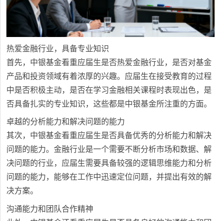
热爱金融行业，具备专业知识
首先，中银基金看重应届生是否热爱金融行业，是否对基金
产品和投资领域有着浓厚的兴趣。应届生在接受教育的过程
中是否积极主动，是否在学习金融相关课程时表现出色，是
否具备扎实的专业知识，这些都是中银基金所注重的方面。
卓越的分析能力和解决问题的能力
其次，中银基金看重应届生是否具备优秀的分析能力和解决
问题的能力。金融行业是一个需要不断分析市场和数据、解
决问题的行业，应届生需要具备较强的逻辑思维能力和分析
问题的能力，能够在工作中迅速定位问题，并提出有效的解
决方案。
沟通能力和团队合作精神