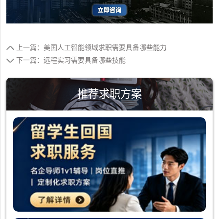
上一篇：美国人工智能领域求职需要具备哪些能力
下一篇：远程实习需要具备哪些技能
推荐求职方案