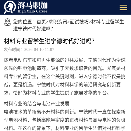
您的位置：
首页
>
求职资讯
>
面试技巧
>材料专业留学生
进宁德时代好进吗？
材料专业留学生进宁德时代好进吗？
发布时间：2026-04-10 11:07
随着电动汽车和可再生能源的迅猛发展，宁德时代作为全球
领先的锂电池制造商，吸引了无数求职者的目光。尤其是材
料专业的留学生，在这个关键时刻，进入宁德时代不仅是挑
战，更是机遇。宁德时代对材料科学的前沿研究与创新要
求，恰好为材料专业的学生提供了施展才华的平台。
材料专业的结合与电池产业发展
电池技术的革新离不开材料的创新。宁德时代一直在探索新
型电池材料，包括高能量密度的正极材料与高导电性的负极
材料。在这样的背景下，材料专业的留学生凭借对材料科学