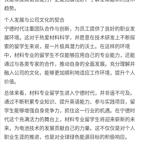
趋势。
个人发展与公司文化的契合
宁德时代注重团队合作与创新，为员工提供了良好的职业发
展环境。这对于热爱材料科学，并愿意在技术研发上不断探
索的留学生来说，是一片极具潜力的沃土。在这样的环境
中，材料专业的留学生不仅能够应用自己的专业能力，还能
通过与各类专家的合作，推动自身的全面发展。充分理解并
融入公司的文化，能够更加顺利地适应工作环境，提升个人
价值。
总体来看，材料专业留学生进入宁德时代，并非遥不可及。
通过不断积累专业知识、提升英语能力、参与实践项目，留
学生能够增强自身竞争力，抓住这一行业的机遇。在宁德时
代这个充满活力的舞台上，材料专业留学生将迎来崭新的未
来，为电池技术的发展贡献自己的力量。这不仅仅是对个人
职业生涯的推进，也是对全球绿色能源目标的积极响应。