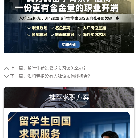
上一篇：留学生错过暑期实习该怎么办？
下一篇：海归春招没有人脉该如何找机会？
推荐求职方案