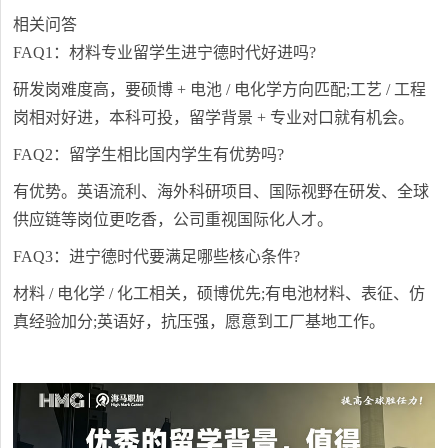
相关问答
FAQ1：材料专业留学生进宁德时代好进吗?
研发岗难度高，要硕博 + 电池 / 电化学方向匹配;工艺 / 工程
岗相对好进，本科可投，留学背景 + 专业对口就有机会。
FAQ2：留学生相比国内学生有优势吗?
有优势。英语流利、海外科研项目、国际视野在研发、全球
供应链等岗位更吃香，公司重视国际化人才。
FAQ3：进宁德时代要满足哪些核心条件?
材料 / 电化学 / 化工相关，硕博优先;有电池材料、表征、仿
真经验加分;英语好，抗压强，愿意到工厂基地工作。