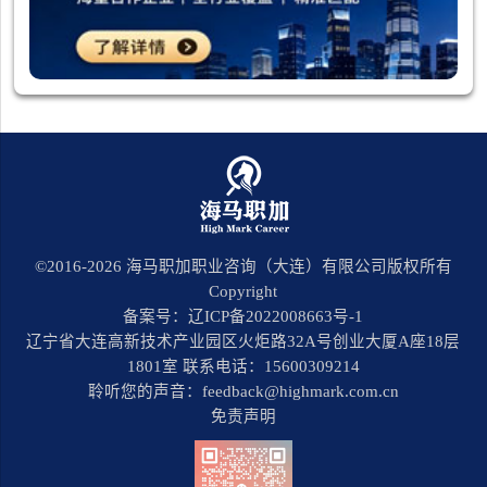
©2016-
2026
海马职加职业咨询（大连）有限公司版权所有
Copyright
备案号：辽ICP备2022008663号-1
辽宁省大连高新技术产业园区火炬路32A号创业大厦A座18层
1801室 联系电话：15600309214
聆听您的声音：feedback@highmark.com.cn
免责声明