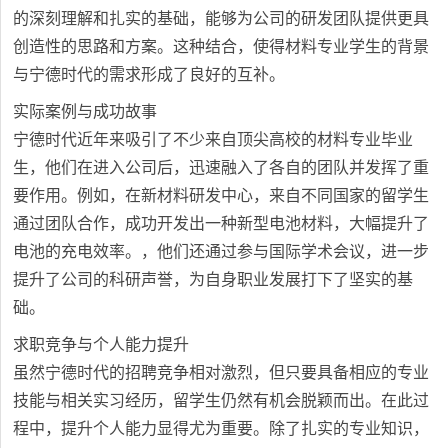
的深刻理解和扎实的基础，能够为公司的研发团队提供更具
创造性的思路和方案。这种结合，使得材料专业学生的背景
与宁德时代的需求形成了良好的互补。
实际案例与成功故事
宁德时代近年来吸引了不少来自顶尖高校的材料专业毕业
生，他们在进入公司后，迅速融入了各自的团队并发挥了重
要作用。例如，在新材料研发中心，来自不同国家的留学生
通过团队合作，成功开发出一种新型电池材料，大幅提升了
电池的充电效率。，他们还通过参与国际学术会议，进一步
提升了公司的科研声誉，为自身职业发展打下了坚实的基
础。
求职竞争与个人能力提升
虽然宁德时代的招聘竞争相对激烈，但只要具备相应的专业
技能与相关实习经历，留学生仍然有机会脱颖而出。在此过
程中，提升个人能力显得尤为重要。除了扎实的专业知识，