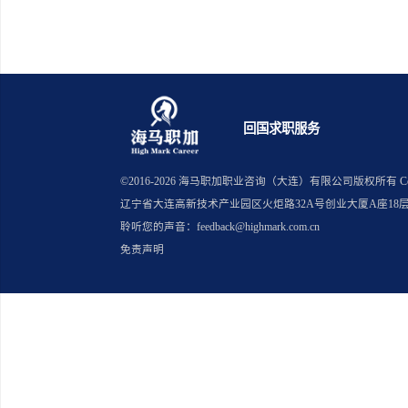
上一篇：金融内推与普通投递的录
下一篇：留学生做跨境运营需要什
回国求职服务