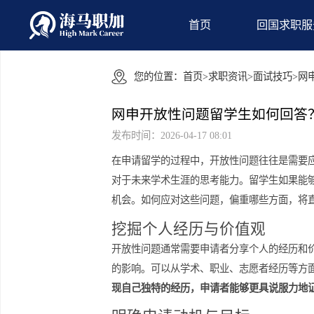
首页
回国
您的位置：
首页
>
求职资讯
>
面试技
网申开放性问题留学生如何
发布时间：2026-04-17 08:01
在申请留学的过程中，开放性问题往往
对于未来学术生涯的思考能力。留学生
机会。如何应对这些问题，偏重哪些方
挖掘个人经历与价值观
开放性问题通常需要申请者分享个人的
的影响。可以从学术、职业、志愿者经