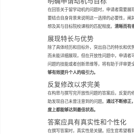
现自己独特的经历，申请者能够更具说
明确申请动机与目标
在回答关于留学动机的问题时，申请者
要结合自身背景来说明这一选择的必要
想及其与目标院校课程的匹配程度。
清
展现特长与优势
除了具体经历和目标外，突出自己的特
而未能详细展现，但在开放性问题中，
问题的技能或者创新思维等，将有助于
够有效提升个人的吸引力。
反复修改以求完美
在构思与撰写完开放性问题的答案后，
助发现自己未曾注意到的问题。
通过不