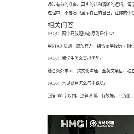
馈，这样能帮助你优化答案，使其更加
留学生在回答网申开放性问题时，关键
申请者。因此，在回答中适当提及你未
增强你在申请过程中的竞争力。
通过有效的准备、真实的达和清晰的逻
过程中，不要忘记展示真正的自己，让
相关问答
FAQ1：网申开放题核心原则是什么?
用STAR 法则，简短有力，结合留学经
FAQ2：留学生怎么突出优势?
结合海外学习、跨文化沟通、全英文项