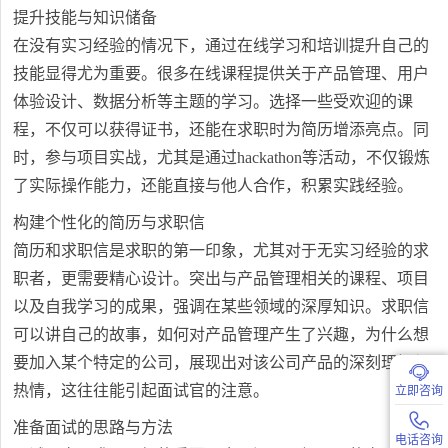
提升技能与知识储备
在没有实习经验的情况下，通过在线学习和培训提升自己的
技能显得尤为重要。很多在线课程提供关于产品管理、用户
体验设计、数据分析等主题的学习。选择一些受欢迎的课
程，不仅可以获得证书，还能在求职时为简历增添亮点。同
时，参与项目实战，尤其是通过hackathon等活动，不仅锻炼
了实际操作能力，还能直接与他人合作，积累实践经验。
构建个性化的简历与求职信
简历和求职信是求职的第一印象，尤其对于无实习经验的求
职者，更需要精心设计。突出与产品管理相关的课程、项目
以及自我学习的成果，强调在某些领域的深厚知识。求职信
可以讲自己的故事，如何对产品管理产生了兴趣，为什么想
要加入某个特定的公司，展现出对该公司产品的深刻理解与
热情，这往往能引起面试官的注意。
立即咨询
准备面试的思路与方法
电话咨询