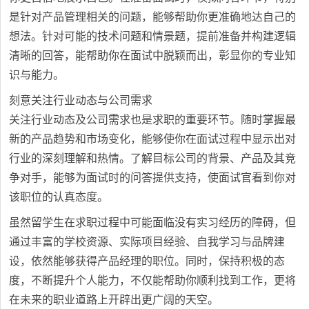
是针对产品管理相关的问题，能够帮助你更准确地达自己的
想法。针对可能的技术问题和情景题，提前准备并构建逻辑
清晰的回答，能帮助你在面试中脱颖而出，彰显你的专业知
识与能力。
刻意关注行业动态与公司需求
关注行业动态及公司需求也是求职的重要环节。随时掌握最
新的产品趋势和市场变化，能够使你在面试过程中显示出对
行业的深刻理解和热情。了解目标公司的背景、产品及其竞
争对手，能够为面试时的问答提供支持，使面试官看到你对
该职位的认真态度。
虽然留学生在求职过程中可能面临没有实习经历的障碍，但
通过丰富的学校资源、实际项目经验、自我学习与品牌建
设，依然能够获得产品经理的职位。同时，保持积极的态
度，不断提升个人能力，不仅能帮助你顺利找到工作，更将
在未来的职业道路上开辟出更广阔的天空。