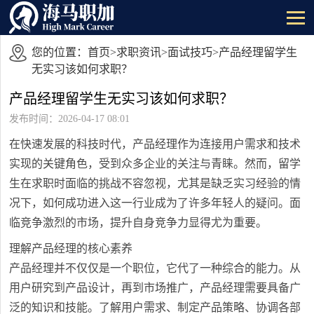
您的位置：
首页
>
求职资讯
>
面试技巧
>产品经理留学生
无实习该如何求职？
产品经理留学生无实习该如何求职？
发布时间：2026-04-17 08:01
在快速发展的科技时代，产品经理作为连接用户需求和技术
实现的关键角色，受到众多企业的关注与青睐。然而，留学
生在求职时面临的挑战不容忽视，尤其是缺乏实习经验的情
况下，如何成功进入这一行业成为了许多年轻人的疑问。面
临竞争激烈的市场，提升自身竞争力显得尤为重要。
理解产品经理的核心素养
产品经理并不仅仅是一个职位，它代了一种综合的能力。从
用户研究到产品设计，再到市场推广，产品经理需要具备广
泛的知识和技能。了解用户需求、制定产品策略、协调各部