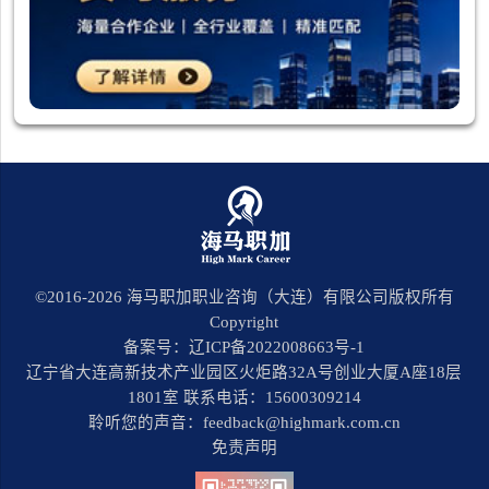
©2016-
2026
海马职加职业咨询（大连）有限公司版权所有
Copyright
备案号：辽ICP备2022008663号-1
辽宁省大连高新技术产业园区火炬路32A号创业大厦A座18层
1801室 联系电话：15600309214
聆听您的声音：feedback@highmark.com.cn
免责声明