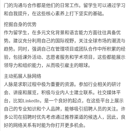
门的沟通与合作都是他们的日常工作。留学生可以通过学习
和自我提升，在这些核心素养上打下坚实的基础。
挖掘自身的优势
作为留学生，在多元文化背景和语言能力方面往往具备优
势。建议充分利用自己的国际视野，关注全球市场的潮流与
趋势。同时，强调自己在管理项目或团队合作中所积累的经
验，包括课外活动、志愿者服务和学术项目，这些都能展示
领导力和组织能力，从而吸引雇主的眼球。
主动拓展人脉网络
人脉是求职过程中极为重要的资源。参加行业相关的研讨
会、讲座和展览，积极与业内人士建立联系。社交媒体平
台，比如LinkedIn，是一个良好的起点，在这些平台上展示
自己的专业知识和个人品牌，能够吸引招聘人员的关注。许
多公司在招聘时优先考虑通过推荐渠道的候选人，因此，良
好的网络关系有时能为你打开更多机会。