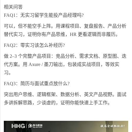
相关问答
FAQ1：无实习留学生能投产品经理吗?
可以，但不能空手上阵。用课程项目、复盘报告、产品分析
替代实习，证明你有产品思维，HR 更看逻辑而非履历。
FAQ2：零实习该怎么补经历?
做 2–3 个完整产品项目：竞品分析、需求文档、原型图、迭
代方案。用 Axure / 墨刀输出，包装成实战项目，等效实
习。
FAQ3：简历与面试重点放什么?
突出用户思维、逻辑框架、数据分析、英文产品视野。面试
多讲拆解思路，少谈虚的，证明你能快速上手工作。