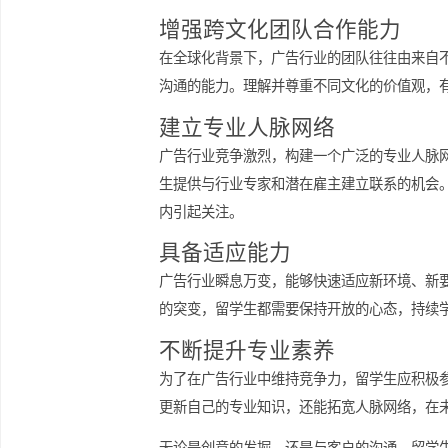
广告行业瞬息万变，留学生需要在这种
做出调整，是优秀广告人必须具备的能
力。
增强跨文化团队合作能力
在全球化背景下，广告行业的团队往往
沟通的能力。理解并尊重不同文化的价
建立专业人脉网络
广告行业竞争激烈，构建一个广泛的专
生提供与行业专家和潜在雇主建立联系
内引起关注。
具备适应能力
广告行业瞬息万变，能够快速适应新环
的突变，留学生都需要保持开放的心态