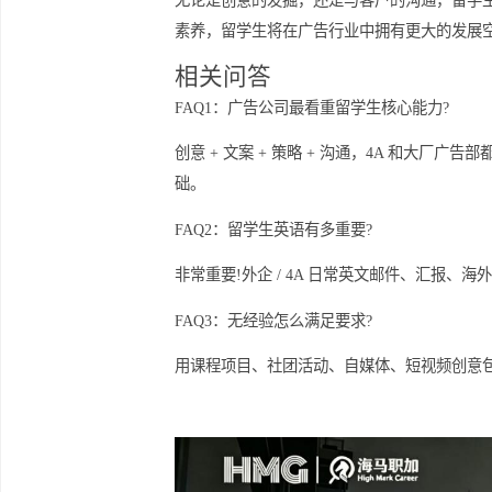
不断提升专业素养
为了在广告行业中维持竞争力，留学生
更新自己的专业知识，还能拓宽人脉网
无论是创意的发掘，还是与客户的沟通
素养，留学生将在广告行业中拥有更大
相关问答
FAQ1：广告公司最看重留学生核心能力
创意 + 文案 + 策略 + 沟通，4A 
础。
FAQ2：留学生英语有多重要?
非常重要!外企 / 4A 日常英文邮件