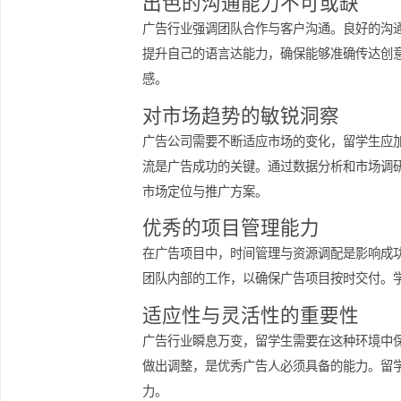
景，将会让他们在竞争中脱颖而出。
出色的沟通能力不可或缺
广告行业强调团队合作与客户沟通。良
提升自己的语言达能力，确保能够准确
感。
对市场趋势的敏锐洞察
广告公司需要不断适应市场的变化，留
流是广告成功的关键。通过数据分析和
市场定位与推广方案。
优秀的项目管理能力
在广告项目中，时间管理与资源调配是
团队内部的工作，以确保广告项目按时
适应性与灵活性的重要性