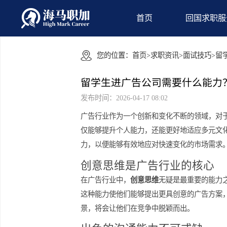
首页
回国
您的位置：
首页
>
求职资讯
>
面试技
留学生进广告公司需要什么
发布时间：2026-04-17 08:02
广告行业作为一个创新和变化不断的领
仅能够提升个人能力，还能更好地适应
力，以便能够有效地应对快速变化的市
创意思维是广告行业的核
在广告行业中，
创意思维
无疑是最重要
这种能力使他们能够提出更具创意的广