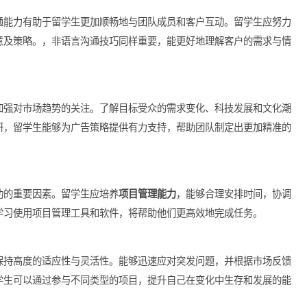
好的沟通能力有助于留学生更加顺畅地与团队成员和客户互动。留
传达创意及策略。，非语言沟通技巧同样重要，能更好地理解客户
学生应加强对市场趋势的关注。了解目标受众的需求变化、科技发
市场调研，留学生能够为广告策略提供有力支持，帮助团队制定出
影响成功的重要因素。留学生应培养
项目管理能力
，能够合理安排
交付。学习使用项目管理工具和软件，将帮助他们更高效地完成任