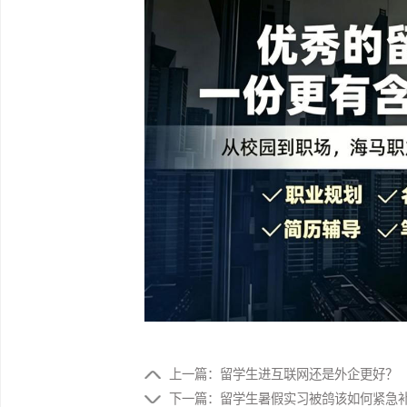
FAQ3：无经验怎么满足要求?
用课程项目、社团活动、自媒体、短视频创