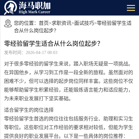
您的位置：
首页
>
求职资讯
>
面试技巧
>零经验留学生适
合从什么岗位起步？
零经验留学生适合从什么岗位起步？
发布时间：2026-04-17 08:03
对于很多零经验的留学生来说，踏入职场无疑是一项挑战。
在异国他乡，从学习到工作是一段全新的旅程。虽然面对的
困难不少，但可以选择的起步岗位同样丰富。这些岗位不仅
能够帮助留学生积累经验，还能锻炼语言能力和适应能力，
为未来职业发展打下坚实基础。
适合留学生的岗位选择
零经验留学生首选的岗位往往包括服务行业、助理和实习生
等职位。这些职位对工作经验的要求相对较低，但能为学生
提供良好的职业发展平台。以下是一些具体的岗位推荐：