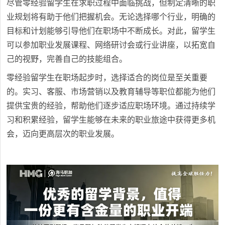
尽管零经验留学生在求职过程中面临挑战，但制定清晰的职
业规划将有助于他们把握机会。无论选择哪个行业，明确的
目标和计划能够引导他们在职场中不断成长。对此，留学生
可以参加职业发展课程、网络研讨会或行业讲座，以拓宽自
己的视野，完善自己的技能组合。
零经验留学生在职场起步时，选择适合的岗位是至关重要
的。实习、客服、市场营销以及教育辅导等职位都能为他们
提供宝贵的经验，帮助他们逐步适应职场环境。通过持续学
习和积累经验，留学生能够在未来的职业旅途中获得更多机
会，迈向更高层次的职业发展。