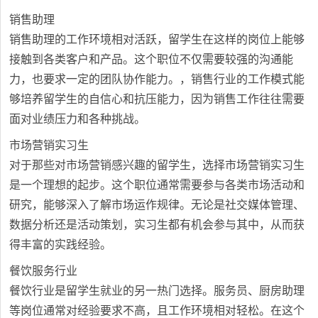
销售助理
销售助理的工作环境相对活跃，留学生在这样的岗位上能够
接触到各类客户和产品。这个职位不仅需要较强的沟通能
力，也要求一定的团队协作能力。，销售行业的工作模式能
够培养留学生的自信心和抗压能力，因为销售工作往往需要
面对业绩压力和各种挑战。
市场营销实习生
对于那些对市场营销感兴趣的留学生，选择市场营销实习生
是一个理想的起步。这个职位通常需要参与各类市场活动和
研究，能够深入了解市场运作规律。无论是社交媒体管理、
数据分析还是活动策划，实习生都有机会参与其中，从而获
得丰富的实践经验。
餐饮服务行业
餐饮行业是留学生就业的另一热门选择。服务员、厨房助理
等岗位通常对经验要求不高，且工作环境相对轻松。在这个