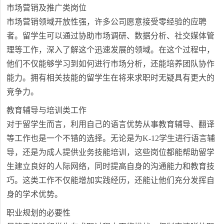
市场营销及推广类岗位
市场营销领域开放性强，许多公司愿意接受零经验的应聘
者。留学生可以通过协助市场调研、数据分析、社交媒体管
理等工作，深入了解这个迅速发展的领域。在这个过程中，
他们不仅能够学习到如何进行市场分析，还能培养团队协作
能力。拥有相关技能的留学生在将来求职时无疑具有更大的
竞争力。
教育辅导与培训类工作
对于留学生而言，利用自己的语言优势从事教育辅导、翻译
等工作也是一个不错的选择。无论是为K-12学生进行语言辅
导，还是为成人提供业务技能培训，这些岗位都能帮助留学
生建立良好的人际网络，同时提高自身的沟通能力和教育技
巧。这类工作不仅能增加实践经历，还能让他们充分发挥自
身的学术优势。
职业规划的必要性