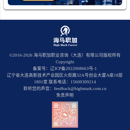
©2016-
2026
海马职加职业咨询（大连）有限公司版权所有
Copyright
备案号：辽ICP备2022008663号-1
辽宁省大连高新技术产业园区火炬路32A号创业大厦A座18层
1801室 联系电话：15600309214
聆听您的声音：feedback@highmark.com.cn
免责声明