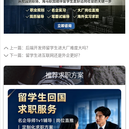
上一篇：后端开发师留学生进大厂难度大吗？
下一篇：留学生进互联网还是外企更好？
推荐求职方案