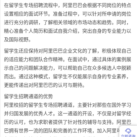
在留学生专场招聘流程中，阿里巴巴会根据不同岗位的特点
设置相应的面试环节。准备过程中，可以针对所申请的岗位
进行充分的调研，了解相关领域的市场动态和趋势。同时，
精心准备个人简历和面试自我介绍，突出自身的专业能力以
及国际视野。
留学生还应保持对阿里巴巴企业文化的了解，积极体现自己
的适应能力和团队合作精神。在面试中，通过具体的案例展
示自己的问题解决能力，可以帮助自己在众多候选人中脱颖
而出。通过这种模式，留学生不仅能展示自身的专业素养，
更能传递出对阿里巴巴的认可与期待。
留学生招聘通道的优势
阿里校招的留学生专场招聘通道，主要针对那些在国外学习
并归国发展的优秀人才。这一通道的开设，不仅是对留学经
历的认可，也为求职者提供了针对性的辅导与支持。阿里巴
巴拥有世界一流的团队和完善的工作环境，加入阿里可以让
立即咨询