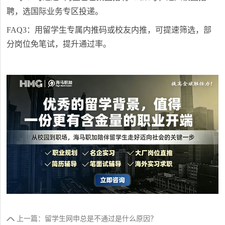
聘，选国际业务专区投递。
FAQ3：用留学生专属内推码或校友内推，可提速筛选，部
分岗位免笔试，提升通过率。
上一篇：留学生网申总是不通过是什么原因？