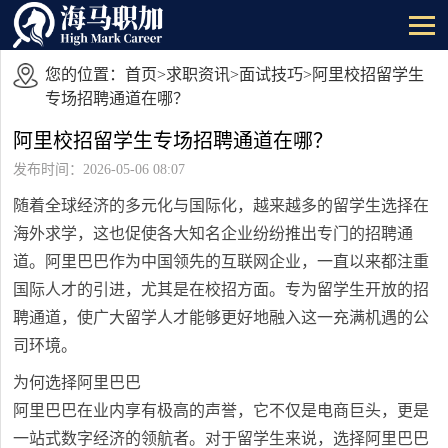
您的位置：
首页
>
求职资讯
>
面试技巧
>阿里校招留学生
专场招聘通道在哪？
阿里校招留学生专场招聘通道在哪？
发布时间：2026-05-06 08:07
随着全球经济的多元化与国际化，越来越多的留学生选择在
海外求学，这也促使各大知名企业纷纷推出专门的招聘通
道。阿里巴巴作为中国领先的互联网企业，一直以来都注重
国际人才的引进，尤其是在校招方面。专为留学生开放的招
聘通道，使广大留学人才能够更好地融入这一充满机遇的公
司环境。
为何选择阿里巴巴
阿里巴巴在业内享有极高的声誉，它不仅是电商巨头，更是
一站式数字经济的领航者。对于留学生来说，选择阿里巴巴