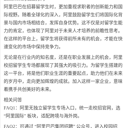
阿里巴巴在招募留学生时，更加重视求职者的创新能力和国
际视野。随着全球化的深入，阿里鼓励留学生们将国际化背
景与国内市场相结合，发挥自身优势。这不仅是对留学生能
力的肯定，也体现了阿里对于未来人才培养的前瞻性思考。
在这样的平台上，留学生将获得前所未有的机会，才能在快
速变化的市场中保持竞争力。
无论是在行业内的知名度，还是在职业发展上的机会，阿里
校招留学生专场都展现了其强大的吸引力。为留学生搭建的
这一平台，将是他们职业生涯的重要起点，助力他们在未来
的岁月中，走向更加辉煌的成就。加入这样一家企业，意味
着携手共创美好的未来。
相关问答
FAQ1：阿里无独立留学生专场入口，统一走校招官网，选
“阿里国际” 板块，适配跨境与海外岗。
FAQ2：可通过 “阿里巴巴集团招聘” 公众号，进入校园招