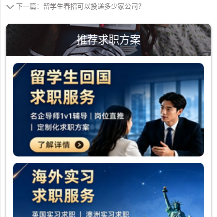
下一篇：留学生春招可以投递多少家公司？
推荐求职方案