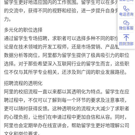
留学生更好地适应国内的工作氛围。留学生可以在多元文化
的交流中，获得不同的视野和经验，进一步提升自身竞争
电话咨询
力。
微信客服
多元化的职位选择
通过留学生专场招聘，求职者可以选择多种不同的职位。无
回到顶部
论是在技术领域的开发工程师，还是市场营销、产品管理、
数据分析等岗位，阿里都为留学生提供了极具吸引力的职位
选择。对于那些希望深入互联网行业的留学生而言，这些职
位不仅与其所学专业相关，还涉及到广阔的职业发展路径。
招聘流程的透明化
阿里的校招流程一直以来都以其透明化为特点。留学生在应
聘过程中，不仅可以了解到每一个环节的要求及注意事项，
更可以随时获得反馈。这种透明化的流程大大减少了求职者
的心理负担，让他们在申请过程中更加自信和从容。同时，
阿里也会定期举办在线宣讲会，帮助留学生更好地理解公司
文化和岗位要求。