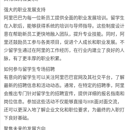
强大的职业发展支持
阿里巴巴为每一位新员工提供全面的职业发展培训。留学生
在入职后，能够获得系统的培训与导师指导。这些制度设计
意在帮助新员工更快地融入团队，提升专业技能。同时，阿
里还鼓励员工参与各类项目，促进个人成长和职业发展。不
少留学生通过在阿里的工作经历，在行业内建立了良好的人
脉，有了更丰厚的职业积累。
如何参与留学生专场招聘
有意向的留学生可以关注阿里巴巴官网及其社交平台，了解
最新的招聘信息和活动动态。通常，在特定的招聘季，阿里
会推出专门针对留学生的招聘宣传，提供详细的报名指南和
岗位信息。参加这些活动不仅能够直接与HR面对面交流，
还可以更深入地了解企业文化和职位要求，为最终的入职打
下良好基础。
聚焦未来的发展方向