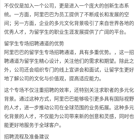
不仅仅是加入一个公司，更是进入一个庞大的创新生态系
统。一方面，阿里巴巴为员工提供了不断成长和发展的空
间；另一方面，企业的多元文化背景吸引了来自世界各地的
优秀人才，为留学生的职业生涯发展提供了广阔的平台。
留学生专场招聘通道的优势
阿里巴巴的留学生专场招聘通道，具有多重优势。，这一招
聘通道为留学生精心设计，关注他们的需求和期望。除此之
外，公司还会组织专门的线上宣讲会和面试，让留学生更好
地了解公司的文化与价值观，提高适应能力。
这个专场不仅注重招聘的效率，还特别关注求职者的多元化
背景。通过这种方式，阿里巴巴能够吸引更多具有国际视野
的人才，进一步推动公司在全球范围的业务拓展。这种多元
化背景的人才，不仅能为公司带来新的创意和灵感，同时也
能更好地服务于全球客户。
招聘流程及准备建议