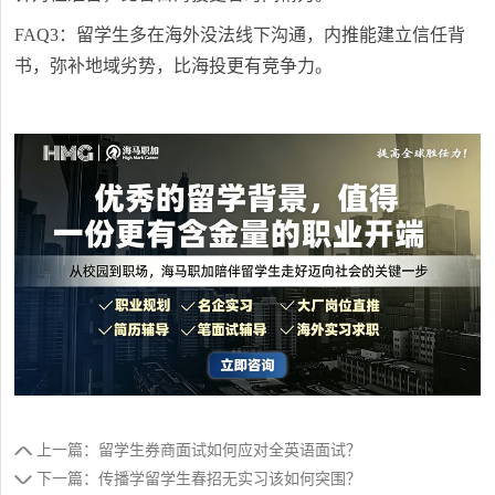
FAQ3：留学生多在海外没法线下沟通，内推能建立信任背
书，弥补地域劣势，比海投更有竞争力。
上一篇：留学生券商面试如何应对全英语面试？
下一篇：传播学留学生春招无实习该如何突围？