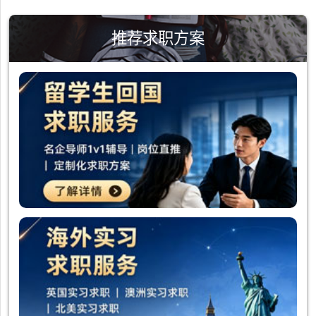
推荐求职方案