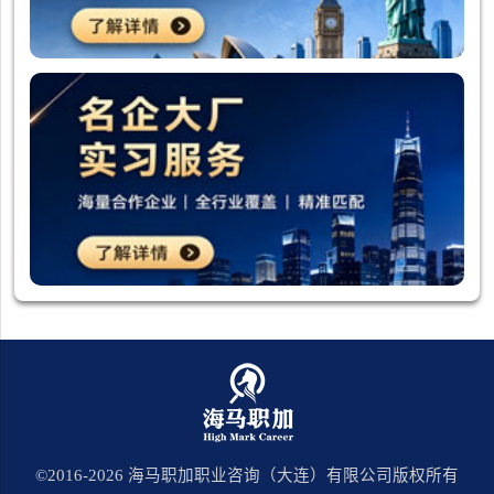
©2016-
2026
海马职加职业咨询（大连）有限公司版权所有