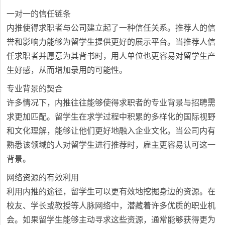
一对一的信任链条
内推使得求职者与公司建立起了一种信任关系。推荐人的信
誉和影响力能够为留学生提供更好的展示平台。当推荐人信
任求职者并愿意为其背书时，用人单位也更容易对留学生产
生好感，从而增加录用的可能性。
专业背景的契合
许多情况下，内推往往能够使得求职者的专业背景与招聘需
求更加匹配。留学生在求学过程中积累的多样化的国际视野
和文化理解，能够让他们更好地融入企业文化。当公司内有
熟悉该领域的人对留学生进行推荐时，雇主更容易认可这一
背景。
网络资源的有效利用
利用内推的途径，留学生可以更有效地挖掘身边的资源。在
校友、学长或教授等人脉网络中，潜藏着许多优质的职业机
会。如果留学生能够主动寻求这些资源，通常能够获得更为