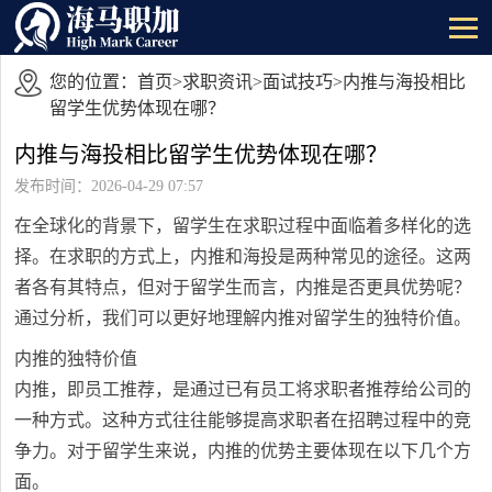
您的位置：
首页
>
求职资讯
>
面试技巧
>内推与海投相比
留学生优势体现在哪？
内推与海投相比留学生优势体现在哪？
发布时间：2026-04-29 07:57
在全球化的背景下，留学生在求职过程中面临着多样化的选
择。在求职的方式上，内推和海投是两种常见的途径。这两
者各有其特点，但对于留学生而言，内推是否更具优势呢？
通过分析，我们可以更好地理解内推对留学生的独特价值。
内推的独特价值
内推，即员工推荐，是通过已有员工将求职者推荐给公司的
一种方式。这种方式往往能够提高求职者在招聘过程中的竞
争力。对于留学生来说，内推的优势主要体现在以下几个方
面。