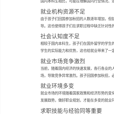
对于孩子在国外留学的学生来说，虽然
国内本科生相比，可能在理解国内行业
就业机构资源不足
由于孩子们回国参加秋招的人数逐年增
导。这也使得孩子们在求职过程中缺乏
社会认知度不足
相较于国内本科生，孩子们在国外留学
学生的实际能力和优势，这也给就业带
就业市场竞争激烈
当前，随着国内经济的快速发展，各行
场，导致竞争异常激烈。孩子回国参加
就业环境多变