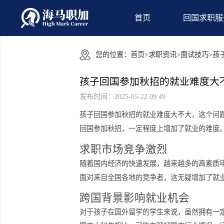
首页
回国
您的位置：
首页
>
求职资讯
>
面试技
孩子回国参加秋招的就业难
发布时间：2025-05-22 09:49
孩子回国参加秋招的就业难度大不大，
回国参加秋招，一定程度上增加了就业
求职市场竞争激烈
随着国内经济的快速发展，越来越多的
面对来自全国各地的竞争者，这无疑增
跨国背景影响就业机会