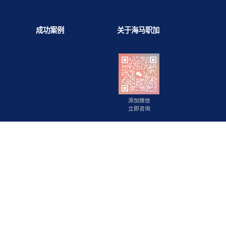
背景提升
成功案例
关于海马职
添加微信
立即咨询