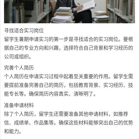
寻找适合实习岗位
留学生暑期申请实习的第一步是寻找适合的实习岗位。要根
据自己的专业方向和兴趣，选择符合自己背景和学习经历的
公司或组织。
完善个人简历
个人简历在申请实习过程中起着至关重要的作用。留学生需
要提前准备完善自己的简历，包括教育背景、实习经历、技
能专长等。确保简历内容真实、清晰明了。
准备申请材料
除了个人简历，留学生还需要准备其他申请材料，如推荐
信、成绩单、作品集等。确保这些材料能够突出自己的优势
和能力。