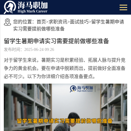
您的位置：
首页
>
求职资讯
>
面试技巧
>留学生暑期申请
实习需要提前做哪些准备
留学生暑期申请实习需要提前做哪些准备
发布时间：2025-06-24 09:26
对于留学生来说，暑期实习是积累经验、拓展人脉与提升竞
争力的黄金机会。要在申请中脱颖而出，提前做好全面准备
必不可少。以下为你详细介绍各项准备要点。