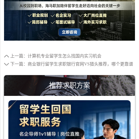
上一篇：计算机专业留学生怎么找国内实习机会
下一篇：商业银行留学生求职银行官网VS猎头推荐，哪个更靠谱
推荐求职方案