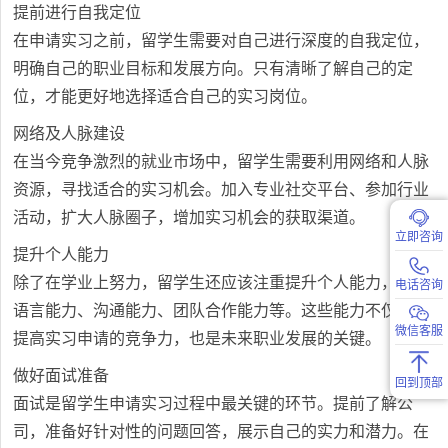
提前进行自我定位
在申请实习之前，留学生需要对自己进行深度的自我定位，
明确自己的职业目标和发展方向。只有清晰了解自己的定
位，才能更好地选择适合自己的实习岗位。
网络及人脉建设
在当今竞争激烈的就业市场中，留学生需要利用网络和人脉
资源，寻找适合的实习机会。加入专业社交平台、参加行业
活动，扩大人脉圈子，增加实习机会的获取渠道。
立即咨询
提升个人能力
除了在学业上努力，留学生还应该注重提升个人能力，包括
电话咨询
语言能力、沟通能力、团队合作能力等。这些能力不仅能够
微信客服
提高实习申请的竞争力，也是未来职业发展的关键。
做好面试准备
回到顶部
面试是留学生申请实习过程中最关键的环节。提前了解公
司，准备好针对性的问题回答，展示自己的实力和潜力。在