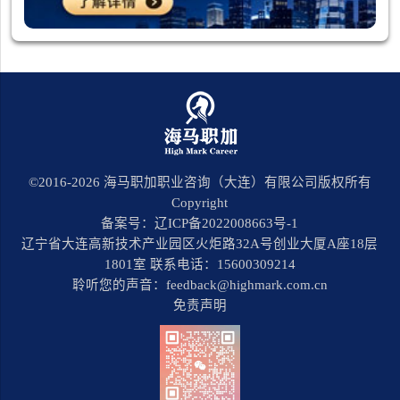
©2016-
2026
海马职加职业咨询（大连）有限公司版权所有
Copyright
备案号：辽ICP备2022008663号-1
辽宁省大连高新技术产业园区火炬路32A号创业大厦A座18层
1801室 联系电话：15600309214
聆听您的声音：feedback@highmark.com.cn
免责声明