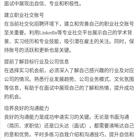
面试中展现出自信、专业和积极性。
建立职业社交账号
在当前社交化招聘环境下，建立和完善自己的职业社交账号
至关重要。利用LinkedIn等专业社交平台展示自己的学术背
景、实习经历和专业技能，吸引潜在雇主的关注。同时，保
持账号的活跃和更新也是关键。
提前了解目标行业及公司信息
在选择实习机会前，必须深入了解自己感兴趣的行业及对应
公司的情况。熟悉行业发展趋势、公司业务模式、文化氛围
等信息，有助于在面试中展现自己的了解和热情，提升成功
的机会。
培养良好的沟通能力
良好的沟通能力是成功申请实习的关键。无论是书面沟通
（简历、求职信）还是口头达（面试），都需要清晰达自己
的意和优势。平时多练习自我介绍和沟通技巧，提升自信和