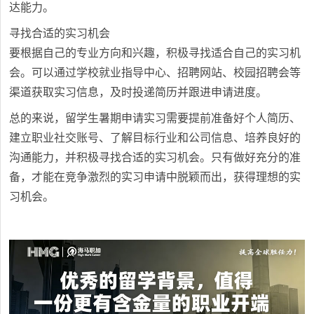
达能力。
寻找合适的实习机会
要根据自己的专业方向和兴趣，积极寻找适合自己的实习机
会。可以通过学校就业指导中心、招聘网站、校园招聘会等
渠道获取实习信息，及时投递简历并跟进申请进度。
总的来说，留学生暑期申请实习需要提前准备好个人简历、
建立职业社交账号、了解目标行业和公司信息、培养良好的
沟通能力，并积极寻找合适的实习机会。只有做好充分的准
备，才能在竞争激烈的实习申请中脱颖而出，获得理想的实
习机会。