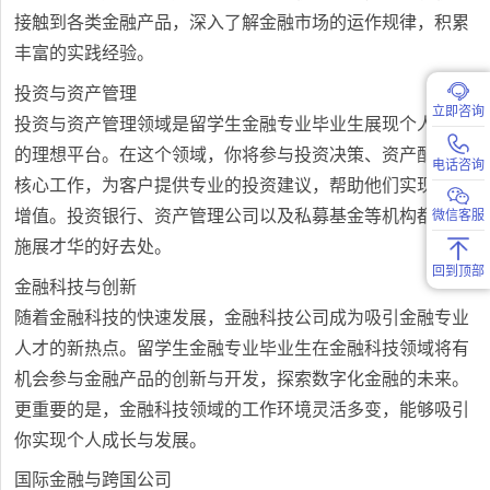
接触到各类金融产品，深入了解金融市场的运作规律，积累
丰富的实践经验。
投资与资产管理
立即咨询
投资与资产管理领域是留学生金融专业毕业生展现个人才华
的理想平台。在这个领域，你将参与投资决策、资产配置等
电话咨询
核心工作，为客户提供专业的投资建议，帮助他们实现财富
增值。投资银行、资产管理公司以及私募基金等机构都是你
微信客服
施展才华的好去处。
回到顶部
金融科技与创新
随着金融科技的快速发展，金融科技公司成为吸引金融专业
人才的新热点。留学生金融专业毕业生在金融科技领域将有
机会参与金融产品的创新与开发，探索数字化金融的未来。
更重要的是，金融科技领域的工作环境灵活多变，能够吸引
你实现个人成长与发展。
国际金融与跨国公司