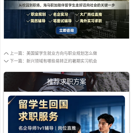
上一篇：美国留学生就业方向与职业规划怎么做
下一篇：新兴领域有哪些易转正的暑期实习机会
推荐求职方案