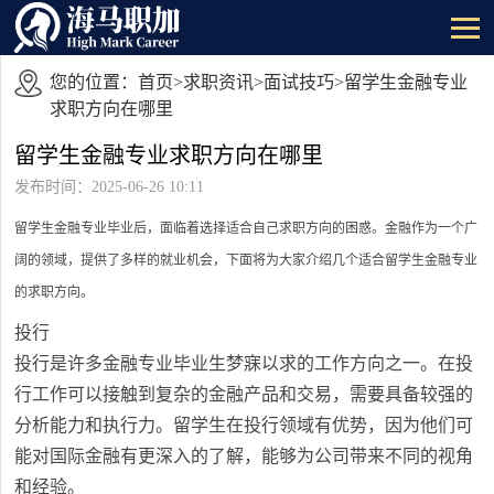
您的位置：
首页
>
求职资讯
>
面试技巧
>留学生金融专业
求职方向在哪里
留学生金融专业求职方向在哪里
发布时间：2025-06-26 10:11
留学生金融专业毕业后，面临着选择适合自己求职方向的困惑。金融作为一个广
阔的领域，提供了多样的就业机会，下面将为大家介绍几个适合留学生金融专业
的求职方向。
投行
投行是许多金融专业毕业生梦寐以求的工作方向之一。在投
行工作可以接触到复杂的金融产品和交易，需要具备较强的
分析能力和执行力。留学生在投行领域有优势，因为他们可
能对国际金融有更深入的了解，能够为公司带来不同的视角
和经验。