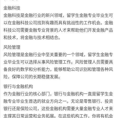
金融科技
金融科技是金融行业的新兴领域，留学生金融专业毕业生可
以在金融科技公司找到有趣而具有挑战性的工作机会。金融
科技公司需要金融专业背景的人才来帮助他们开发金融产品
和技术，将金融与技术相结合。
风险管理
风险管理是金融行业中至关重要的一个领域，留学生金融专
业毕业生可以选择从事风险管理工作。风险管理人员需要具
备良好的数学和分析能力，能够帮助公司识别和管理各种风
险，保障公司的长期稳健发展。
银行与金融机构
作为金融行业的核心部门，银行与金融机构一直是留学生金
融专业毕业生首选的就业方向之一。无论是零售银行、投资
银行还是保险公司，这些金融机构需要大量金融专业人才来
支撑其日常运营和业务拓展。在这些机构工作，你将有机会