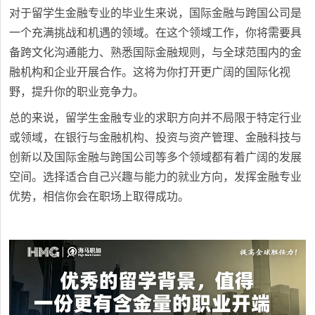
对于留学生金融专业的毕业生来说，国际金融与跨国公司是
一个充满挑战和机遇的领域。在这个领域工作，你将需要具
备跨文化沟通能力、熟悉国际金融规则，与全球范围内的金
融机构和企业开展合作。这将为你打开更广阔的国际化视
野，提升你的职业竞争力。
总的来说，留学生金融专业的求职方向并不局限于特定行业
或领域，在银行与金融机构、投资与资产管理、金融科技与
创新以及国际金融与跨国公司等多个领域都有着广阔的发展
空间。选择适合自己兴趣与能力的就业方向，发挥金融专业
优势，相信你会在职场上取得成功。