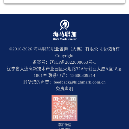
©2016-
2026
海马职加职业咨询（大连）有限公司版权所有
Copyright
备案号：辽ICP备2022008663号-1
辽宁省大连高新技术产业园区火炬路32A号创业大厦A座18层
1801室 联系电话：15600309214
聆听您的声音：feedback@highmark.com.cn
免责声明
添加微信