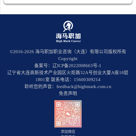
©2016-
2026
海马职加职业咨询（大连）有限公司版权所有
Copyright
备案号：辽ICP备2022008663号-1
辽宁省大连高新技术产业园区火炬路32A号创业大厦A座18层
1801室 联系电话：15600309214
聆听您的声音：feedback@highmark.com.cn
免责声明
添加微信