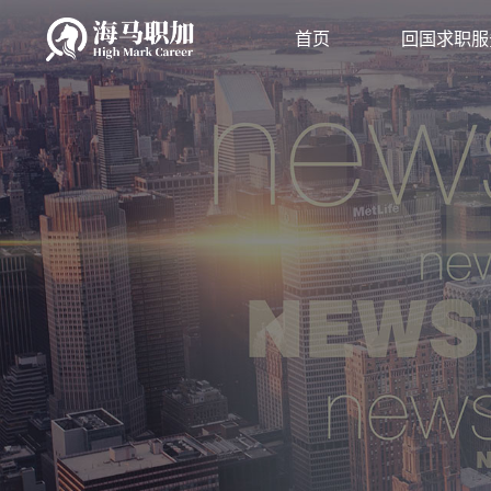
首页
回国