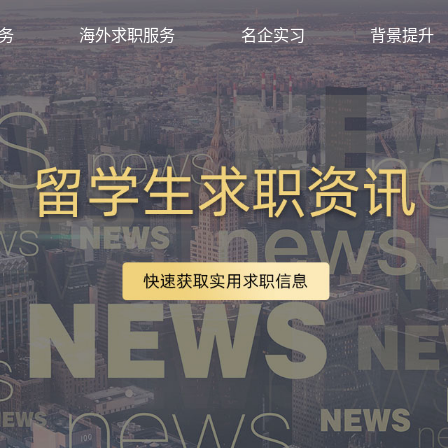
求职服务
海外求职服务
名企实习