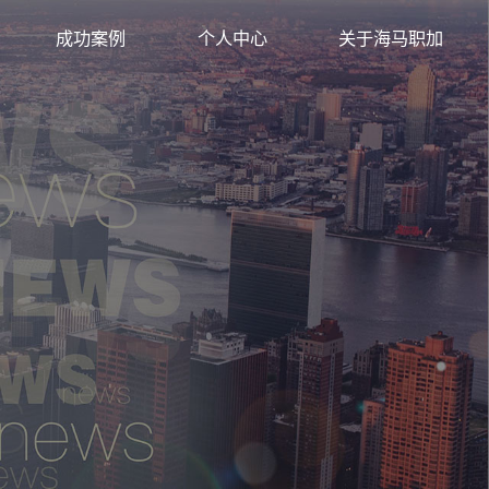
背景提升
成功案例
个人中心