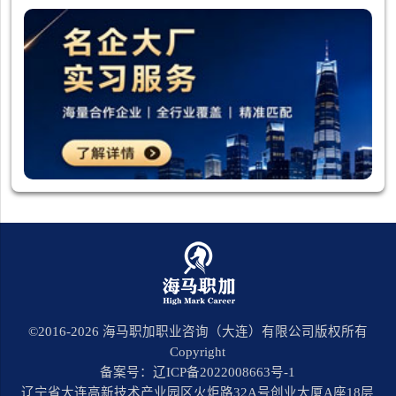
©2016-
2026
海马职加职业咨询（大连）有限公司版权所有
Copyright
备案号：辽ICP备2022008663号-1
辽宁省大连高新技术产业园区火炬路32A号创业大厦A座18层