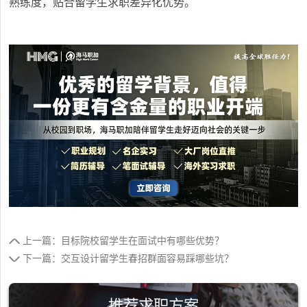
熟练度，贴合留学生求职差异化优势。
上一篇：目标院校留学生在面试中有哪些优势？
下一篇：交互设计留学生春招群面容易踩哪些坑？
推荐求职方案