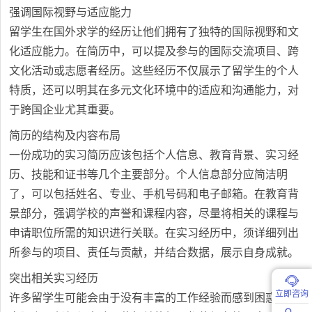
强调国际视野与适应能力
留学生在国外求学的经历让他们拥有了独特的国际视野和文
化适应能力。在简历中，可以提及参与的国际交流项目、跨
文化活动或志愿者经历。这些经历不仅展示了留学生的个人
特质，还可以明其在多元文化环境中的适应和沟通能力，对
于跨国企业尤其重要。
简历的结构及内容布局
一份成功的实习简历应该包括个人信息、教育背景、实习经
历、技能和证书等几个主要部分。个人信息部分应简洁明
了，可以包括姓名、专业、手机号码和电子邮箱。在教育背
景部分，强调学校的声誉和课程内容，尽量将相关的课程与
申请职位所需的知识进行关联。在实习经历中，须详细列出
所参与的项目、责任与贡献，并结合数据，展示自身成就。
突出相关实习经历
立即咨询
许多留学生可能会由于没有丰富的工作经验而感到困惑。但