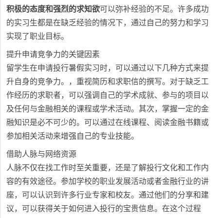
积极的态度和强烈的求知欲
可以弥补经验的不足。许多成功
的实习生都是在缺乏经验的情况下，通过自己的努力和学习
实现了职业目标。
提升申请竞争力的关键因素
留学生在申请投行暑假实习时，可以通过以下几种方式来提
升自身的竞争力。，重视简历和求职信的撰写。对于缺乏工
作经历的求职者，可以强调自己的学术成就、参与的项目以
及任何与金融相关的课程或学术活动。其次，掌握一定的金
融知识是必不可少的。可以通过在线课程、阅读金融书籍或
参加相关活动来增强自己的专业技能。
借助人脉与网络资源
人脉不仅在找工作时至关重要，还是了解投行文化和工作内
容的有效途径。参加学校的职业发展活动或者金融行业的讲
座，可以认识到许多行业专家和校友。通过他们的分享和建
议，可以获得关于如何进入投行的宝贵信息。在这个过程