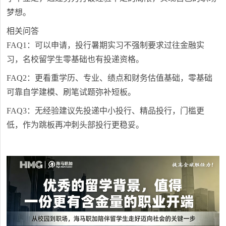
梦想。
相关问答
FAQ1：可以申请，投行暑期实习不强制要求过往金融实
习，名校留学生零基础也有投递资格。
FAQ2：更看重学历、专业、绩点和财务估值基础，零基础
可靠自学建模、刷笔试题弥补短板。
FAQ3：无经验建议先投递中小投行、精品投行，门槛更
低，作为跳板再冲刺头部投行更稳妥。