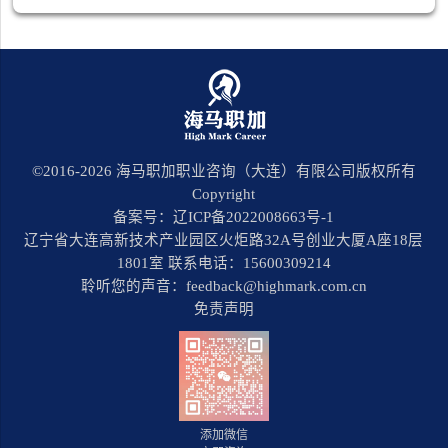
©2016-
2026
海马职加职业咨询（大连）有限公司版权所有
Copyright
备案号：辽ICP备2022008663号-1
辽宁省大连高新技术产业园区火炬路32A号创业大厦A座18层
1801室 联系电话：15600309214
聆听您的声音：feedback@highmark.com.cn
免责声明
添加微信