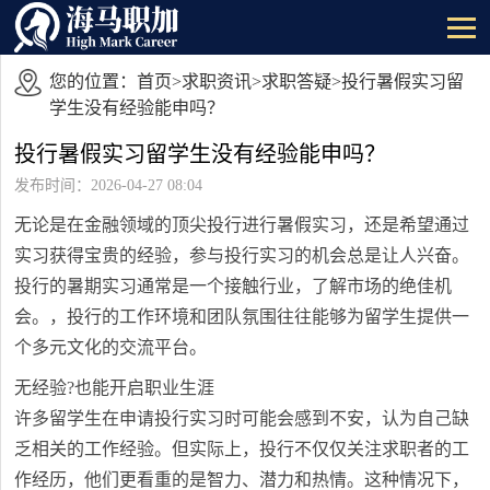
您的位置：
首页
>
求职资讯
>
求职答疑
>投行暑假实习留
学生没有经验能申吗？
投行暑假实习留学生没有经验能申吗？
发布时间：2026-04-27 08:04
无论是在金融领域的顶尖投行进行暑假实习，还是希望通过
实习获得宝贵的经验，参与投行实习的机会总是让人兴奋。
投行的暑期实习通常是一个接触行业，了解市场的绝佳机
会。，投行的工作环境和团队氛围往往能够为留学生提供一
个多元文化的交流平台。
无经验?也能开启职业生涯
许多留学生在申请投行实习时可能会感到不安，认为自己缺
乏相关的工作经验。但实际上，投行不仅仅关注求职者的工
作经历，他们更看重的是智力、潜力和热情。这种情况下，