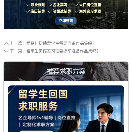
上一篇：爱马仕招聘留学生需要准备作品集吗？
下一篇：留学生暑假实习需要提前准备作品集吗？
推荐求职方案