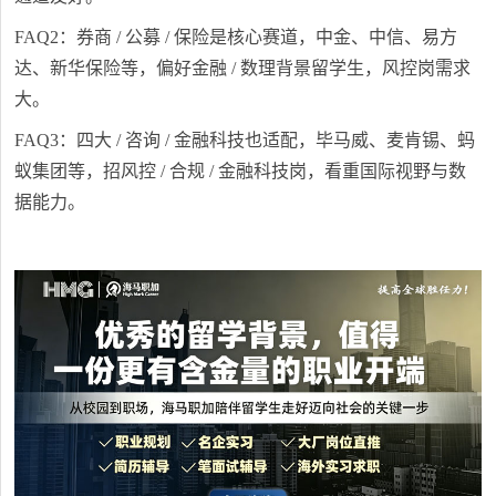
FAQ2：券商 / 公募 / 保险是核心赛道，中金、中信、易方
达、新华保险等，偏好金融 / 数理背景留学生，风控岗需求
大。
FAQ3：四大 / 咨询 / 金融科技也适配，毕马威、麦肯锡、蚂
蚁集团等，招风控 / 合规 / 金融科技岗，看重国际视野与数
据能力。