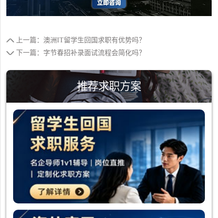
上一篇：澳洲IT留学生回国求职有优势吗？
下一篇：字节春招补录面试流程会简化吗？
推荐求职方案