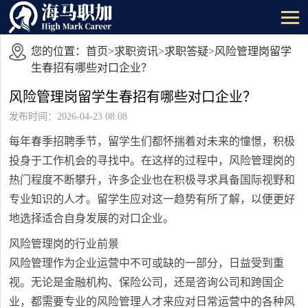
您的位置：
首页
>
求职资讯
>
求职答疑
>风险管理岗留学
生春招有哪些对口企业？
风险管理岗留学生春招有哪些对口企业？
发布时间：2026-04-23 08:08
每年春季招聘季节，留学生们都怀揣着对未来的憧憬，积极
投身于工作机会的寻找中。在这样的过程中，风险管理岗的
热门程度不断攀升，许多企业也在积极寻求具备国际视野和
专业知识的人才。留学生应对这一趋势有所了解，以便更好
地选择适合自身发展的对口企业。
风险管理岗的行业前景
风险管理作为企业运营中不可或缺的一部分，日益受到重
视。无论是金融机构、保险公司，还是咨询公司和跨国企
业，都需要专业的风险管理人才来应对日常运营中的各种风