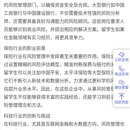
的风险管理部门，以确保资金安全及合规。大型银行如中国
工商银行与中国建设银行，不仅需要技术性强的风险分析
师，还需要具备良好沟通能力的风险顾问。这些岗位要求人
员能够识别商业风险，并提出相应的解决方案。留学生如果
在金融领域有实习经历，将更具竞争力。
保险行业的职业前景
保险行业在风险管理中发挥着至关重要的作用。保险公司通
立即咨询
过设置精细的风险评估模型，精准判断保费与赔付的关系。
留学生可以关注如中国平安、太平洋保险等大型保险公司，
电话咨询
它们不断引入新技术和数据分析，力求通过更科学的风险评
微信客服
估提升业务水平。因此，在这些企业中，从事风险管理岗的
留学生不仅能够获得丰富的实践经验，还能学习到前沿的风
回到顶部
险管理理念和方法。
科技行业的创新与挑战
在科技行业，尤其是互联网金融和大数据方向，风险管理也