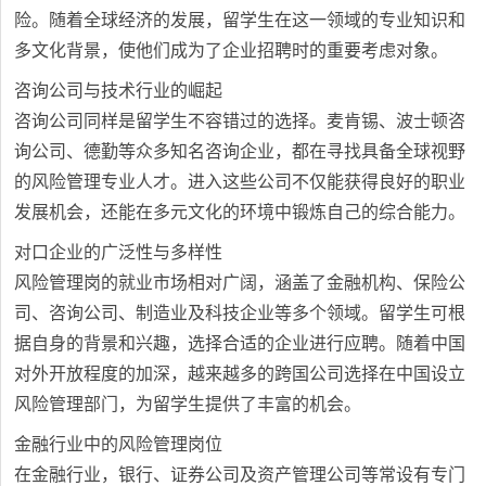
险。随着全球经济的发展，留学生在这一领域的专业知识和
多文化背景，使他们成为了企业招聘时的重要考虑对象。
咨询公司与技术行业的崛起
咨询公司同样是留学生不容错过的选择。麦肯锡、波士顿咨
询公司、德勤等众多知名咨询企业，都在寻找具备全球视野
的风险管理专业人才。进入这些公司不仅能获得良好的职业
发展机会，还能在多元文化的环境中锻炼自己的综合能力。
对口企业的广泛性与多样性
风险管理岗的就业市场相对广阔，涵盖了金融机构、保险公
司、咨询公司、制造业及科技企业等多个领域。留学生可根
据自身的背景和兴趣，选择合适的企业进行应聘。随着中国
对外开放程度的加深，越来越多的跨国公司选择在中国设立
风险管理部门，为留学生提供了丰富的机会。
金融行业中的风险管理岗位
在金融行业，银行、证券公司及资产管理公司等常设有专门