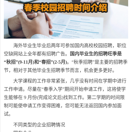
海外毕业生毕业后两年可参加国内高校校园招聘，职位
空缺网站上全年都有招聘广告。
国内毕业生的招聘旺季是
“秋招”(9-11月)和“春招”(2-5月)
。“秋季招聘”是主要的招聘季
节，相对于其他毕业生招聘季节而言，机会更多更好。
大学课程的工作非常紧张，几乎没有时间在学期中进行
工作申请。尽量在“春季入学”期间开始申请工作，这将使学
生能够在 9 月份(完成论文后)找到工作。第二学期的时间限
制可能使申请工作变得困难，您可能无法返回国内参加面
试。
不同类型的企业招聘情况