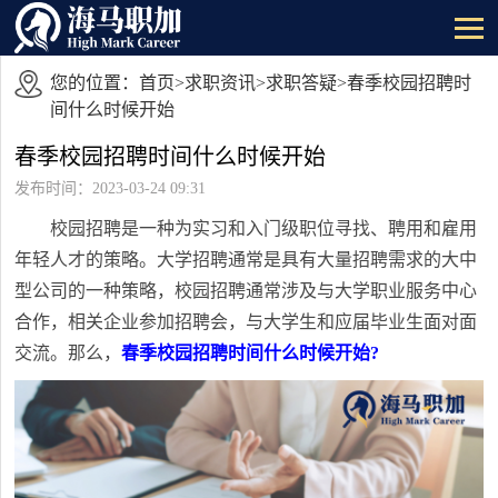
您的位置：
首页
>
求职资讯
>
求职答疑
>春季校园招聘时
间什么时候开始
春季校园招聘时间什么时候开始
发布时间：2023-03-24 09:31
校园招聘是一种为实习和入门级职位寻找、聘用和雇用
年轻人才的策略。大学招聘通常是具有大量招聘需求的大中
型公司的一种策略，校园招聘通常涉及与大学职业服务中心
合作，相关企业参加招聘会，与大学生和应届毕业生面对面
交流。那么，
春季校园招聘时间什么时候开始?