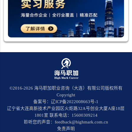
©2016-
2026
海马职加职业咨询（大连）有限公司版权所有
Copyright
备案号：辽ICP备2022008663号-1
辽宁省大连高新技术产业园区火炬路32A号创业大厦A座18层
1801室 联系电话：15600309214
聆听您的声音：feedback@highmark.com.cn
免责声明