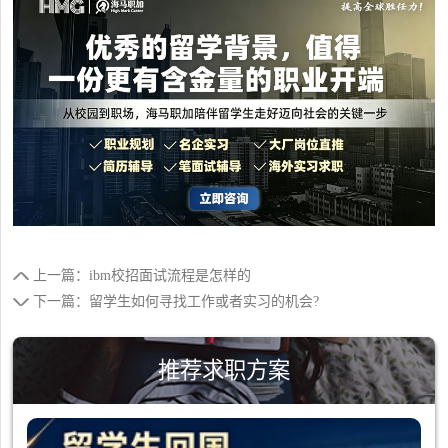
上一篇：ibm校招面试流程是怎样的
下一篇：留学生如何寻找工作或者实习的机会?
推荐求职方案