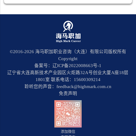
©2016-
2026
海马职加职业咨询（大连）有限公司版权所有
Copyright
备案号：辽ICP备2022008663号-1
辽宁省大连高新技术产业园区火炬路32A号创业大厦A座18层
1801室 联系电话：15600309214
聆听您的声音：feedback@highmark.com.cn
免责声明
添加微信