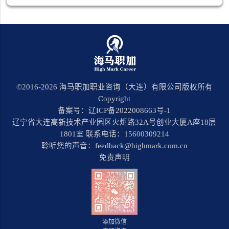
©2016-
2026
海马职加职业咨询（大连）有限公司版权所有
Copyright
备案号：辽ICP备2022008663号-1
辽宁省大连高新技术产业园区火炬路32A号创业大厦A座18层
1801室 联系电话：15600309214
聆听您的声音：feedback@highmark.com.cn
免责声明
添加微信