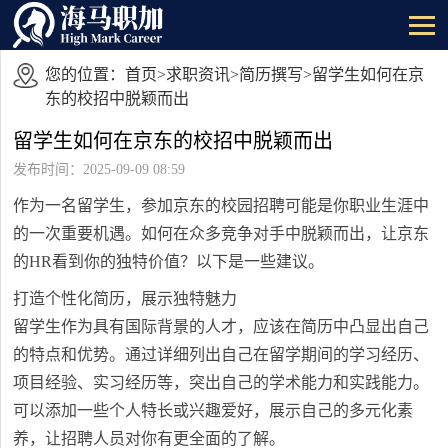
您的位置：
首页
>
求职资讯
>
简历撰写
>留学生如何在京
东的校招中脱颖而出
留学生如何在京东的校招中脱颖而出
发布时间：2025-09-09 08:59
作为一名留学生，参加京东的校园招聘可能是你职业生涯中
的一次重要机遇。如何在众多竞争对手中脱颖而出，让京东
的HR看到你的独特价值？以下是一些建议。
打造个性化简历，展示独特魅力
留学生作为具有国际背景的人才，应该在简历中凸显出自己
的特点和优势。通过详细列出自己在留学期间的学习经历、
项目经验、实习经历等，突出自己的学术能力和实践能力。
可以添加一些个人特长或兴趣爱好，展示自己的多元化素
养，让招聘人员对你有更全面的了解。