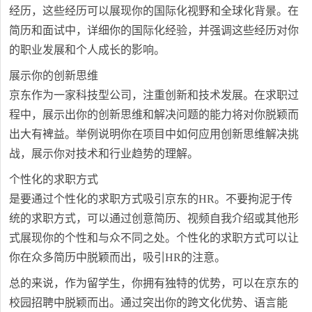
经历，这些经历可以展现你的国际化视野和全球化背景。在
简历和面试中，详细你的国际化经验，并强调这些经历对你
的职业发展和个人成长的影响。
展示你的创新思维
京东作为一家科技型公司，注重创新和技术发展。在求职过
程中，展示出你的创新思维和解决问题的能力将对你脱颖而
出大有裨益。举例说明你在项目中如何应用创新思维解决挑
战，展示你对技术和行业趋势的理解。
个性化的求职方式
是要通过个性化的求职方式吸引京东的HR。不要拘泥于传
统的求职方式，可以通过创意简历、视频自我介绍或其他形
式展现你的个性和与众不同之处。个性化的求职方式可以让
你在众多简历中脱颖而出，吸引HR的注意。
总的来说，作为留学生，你拥有独特的优势，可以在京东的
校园招聘中脱颖而出。通过突出你的跨文化优势、语言能