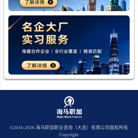
©2016-
2026
海马职加职业咨询（大连）有限公司版权所有
Copyright