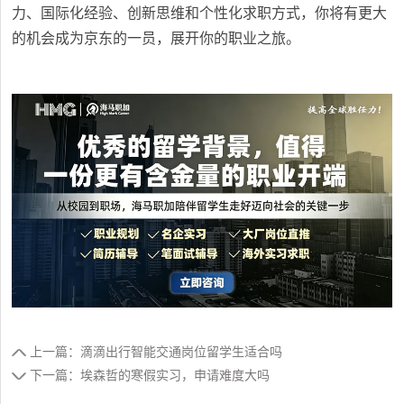
力、国际化经验、创新思维和个性化求职方式，你将有更大
的机会成为京东的一员，展开你的职业之旅。
上一篇：滴滴出行智能交通岗位留学生适合吗
下一篇：埃森哲的寒假实习，申请难度大吗