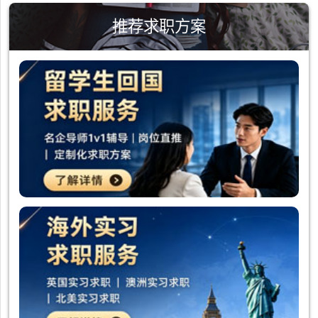
推荐求职方案