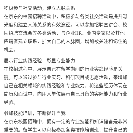
积极参与社交活动，建立人脉关系
在京东的校园招聘活动中，积极参与各类社交活动是提升曝
光度和建立人脉关系的有效途径。可以参加招聘宣讲会、校
园招聘交流会等各类活动，与企业HR、业内专家以及其他
应聘者建立联系，扩大自己的人脉圈，增加被关注和记住的
机会。
展示行业实践经验，彰显专业能力
在校招过程中，展示自己在留学期间的行业实践经验是关
键。可以通过参与行业实习、科研项目或志愿活动，来增加
自己在相关领域的实践经验和专业能力。将这些经历体现在
简历和面试中，向用人单位展示自己具备的实际能力和行业
经验。
参加技能培训，不断提升自我
在京东校园招聘中，拥有一定的专业技能和知识储备是非常
重要的。留学生可以积极参加各类技能培训班，提升自己的