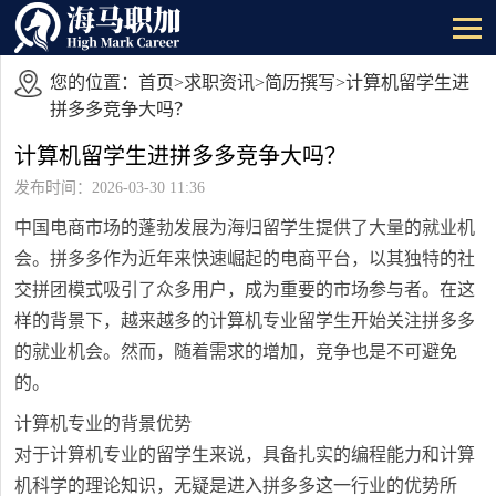
您的位置：
首页
>
求职资讯
>
简历撰写
>计算机留学生进
拼多多竞争大吗？
计算机留学生进拼多多竞争大吗？
发布时间：2026-03-30 11:36
中国电商市场的蓬勃发展为海归留学生提供了大量的就业机
会。拼多多作为近年来快速崛起的电商平台，以其独特的社
交拼团模式吸引了众多用户，成为重要的市场参与者。在这
样的背景下，越来越多的计算机专业留学生开始关注拼多多
的就业机会。然而，随着需求的增加，竞争也是不可避免
的。
计算机专业的背景优势
对于计算机专业的留学生来说，具备扎实的编程能力和计算
机科学的理论知识，无疑是进入拼多多这一行业的优势所