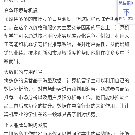
微信客服
竞争环境与机遇
虽然拼多多的市场竞争日益激烈，但这同样意味着机会的增
回到顶部
加。在这个以价格和服务为主要竞争因素的平台上，计算机
留学生可以通过技术手段来实现差异化竞争。例如，利用人
工智能和机器学习优化推荐系统，提升用户黏性，从而增加
销售业绩。技术创新和市场敏感度将帮助他们在拼多多中脱
颖而出。
大数据的应用前景
拼多多的运营基于海量数据，计算机留学生可以利用自己的
数据分析能力，对市场趋势进行预判和洞察。通过参与商品
推荐、市场分析以及用户反馈分析等工作，他们能够推动产
品上市后成功率的提升。数据在电商行业的关键作用，让计
算机专业的学生在这一领域具备了相对优势。
个人品牌与职场发展
在拼多多工作的经历不仅可以增强留学生的实战能力，还能