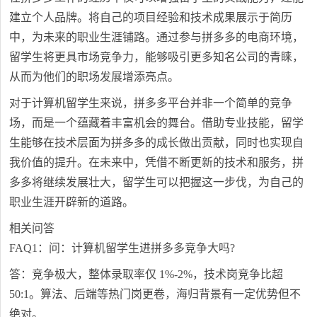
建立个人品牌。将自己的项目经验和技术成果展示于简历
中，为未来的职业生涯铺路。通过参与拼多多的电商环境，
留学生将更具市场竞争力，能够吸引更多知名公司的青睐，
从而为他们的职场发展增添亮点。
对于计算机留学生来说，拼多多平台并非一个简单的竞争
场，而是一个蕴藏着丰富机会的舞台。借助专业技能，留学
生能够在技术层面为拼多多的成长做出贡献，同时也实现自
我价值的提升。在未来中，凭借不断更新的技术和服务，拼
多多将继续发展壮大，留学生可以把握这一步伐，为自己的
职业生涯开辟新的道路。
相关问答
FAQ1：问：计算机留学生进拼多多竞争大吗?
答：竞争极大，整体录取率仅 1%-2%，技术岗竞争比超
50:1。算法、后端等热门岗更卷，海归背景有一定优势但不
绝对。