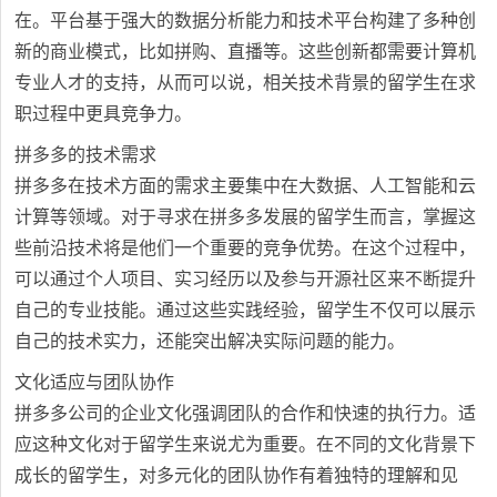
在。平台基于强大的数据分析能力和技术平台构建了多种创
新的商业模式，比如拼购、直播等。这些创新都需要计算机
专业人才的支持，从而可以说，相关技术背景的留学生在求
职过程中更具竞争力。
拼多多的技术需求
拼多多在技术方面的需求主要集中在大数据、人工智能和云
计算等领域。对于寻求在拼多多发展的留学生而言，掌握这
些前沿技术将是他们一个重要的竞争优势。在这个过程中，
可以通过个人项目、实习经历以及参与开源社区来不断提升
自己的专业技能。通过这些实践经验，留学生不仅可以展示
自己的技术实力，还能突出解决实际问题的能力。
文化适应与团队协作
拼多多公司的企业文化强调团队的合作和快速的执行力。适
应这种文化对于留学生来说尤为重要。在不同的文化背景下
成长的留学生，对多元化的团队协作有着独特的理解和见