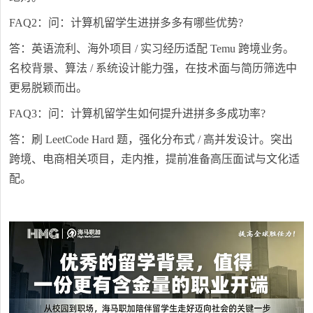
FAQ2：问：计算机留学生进拼多多有哪些优势?
答：英语流利、海外项目 / 实习经历适配 Temu 跨境业务。
名校背景、算法 / 系统设计能力强，在技术面与简历筛选中
更易脱颖而出。
FAQ3：问：计算机留学生如何提升进拼多多成功率?
答：刷 LeetCode Hard 题，强化分布式 / 高并发设计。突出
跨境、电商相关项目，走内推，提前准备高压面试与文化适
配。