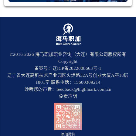
©2016-
2026
海马职加职业咨询（大连）有限公司版权所有
Copyright
备案号：辽ICP备2022008663号-1
辽宁省大连高新技术产业园区火炬路32A号创业大厦A座18层
1801室 联系电话：15600309214
聆听您的声音：feedback@highmark.com.cn
免责声明
添加微信