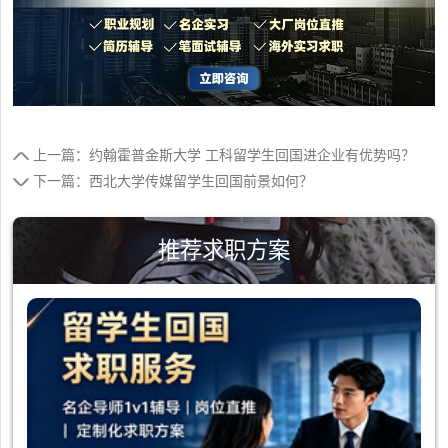
上一篇：约翰霍普金斯大学 工科留学生回国进企业有优势吗？
下一篇：西北大学传媒留学生回国前景如何？
推荐求职方案