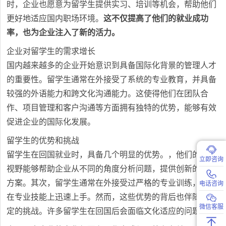
时，企业也愿意为留学生提供实习、培训等机会，帮助他们
更好地适应国内职场环境。
这不仅提高了他们的就业成功
率，也为企业注入了新的活力。
企业对留学生的需求增长
国内越来越多的企业开始意识到具备国际化背景的管理人才
的重要性。留学生通常在外接受了系统的专业教育，并具备
较强的外语能力和跨文化沟通能力。这使得他们在团队合
作、项目管理和客户沟通等方面拥有独特的优势，能够有效
促进企业的国际化发展。
留学生的优势和挑战
留学生在回国就业时，具备几个明显的优势。，他们的国际
立即咨询
视野能够帮助企业从不同的角度分析问题，提供创新的解决
方案。其次，留学生通常在外接受过严格的专业训练，能够
电话咨询
在专业技能上迅速上手。然而，这些优势的背后也伴随着一
微信客服
定的挑战。许多留学生在回国后会面临文化适应的问题。