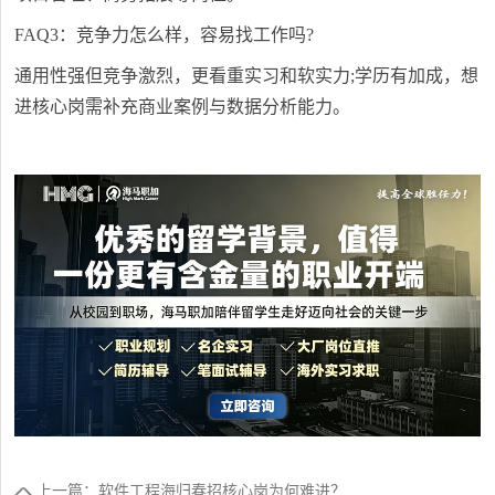
FAQ3：竞争力怎么样，容易找工作吗?
通用性强但竞争激烈，更看重实习和软实力;学历有加成，想
进核心岗需补充商业案例与数据分析能力。
上一篇：软件工程海归春招核心岗为何难进？