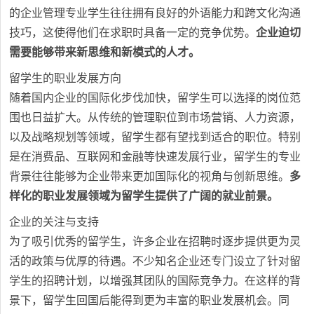
的企业管理专业学生往往拥有良好的外语能力和跨文化沟通
技巧，这使得他们在求职时具备一定的竞争优势。
企业迫切
需要能够带来新思维和新模式的人才。
留学生的职业发展方向
随着国内企业的国际化步伐加快，留学生可以选择的岗位范
围也日益扩大。从传统的管理职位到市场营销、人力资源，
以及战略规划等领域，留学生都有望找到适合的职位。特别
是在消费品、互联网和金融等快速发展行业，留学生的专业
背景往往能够为企业带来更加国际化的视角与创新思维。
多
样化的职业发展领域为留学生提供了广阔的就业前景。
企业的关注与支持
为了吸引优秀的留学生，许多企业在招聘时逐步提供更为灵
活的政策与优厚的待遇。不少知名企业还专门设立了针对留
学生的招聘计划，以增强其团队的国际竞争力。在这样的背
景下，留学生回国后能得到更为丰富的职业发展机会。同