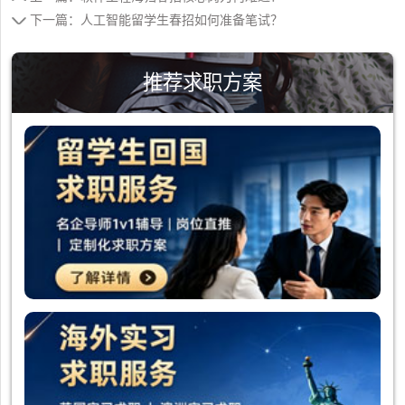
下一篇：人工智能留学生春招如何准备笔试？
推荐求职方案