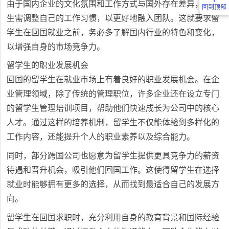
由于国内企业的文化氛围和工作方式与国外存在差异，留学
回到顶部
生需调整自己的工作习惯，以更好地融入团队。这就要求留
学生在回国就业之前，务必多了解国内行业的特色和变化，
以增强自身的市场竞争力。
留学生的职业发展机会
回国的留学生在就业市场上有着良好的职业发展机会。在企
业管理领域，除了传统的管理职位，许多企业还在设立专门
的留学生管理培训项目，帮助他们快速成长为公司中的核心
人才。通过这样的培养机制，留学生不仅能体验到多样化的
工作内容，还能提升个人的职业素养以及综合能力。
同时，部分跨国公司也愿意为留学生提供更具竞争力的薪资
待遇和晋升机会，吸引他们回国工作。这使得留学生在选择
就业时能够拥有更多的选择，从而找到最适合自己的发展方
向。
留学生在回国求职时，充分利用自身的教育背景和国际经验