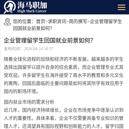
您的位置：
首页
>
求职资讯
>
简历撰写
>企业管理留学生
回国就业前景如何？
企业管理留学生回国就业前景如何？
发布时间：2026-04-14 10:57
随着全球化进程的加快和经济的不断发展，越来越多的学生
选择出国留学以提升自身的综合素质，而企业管理专业尤其
受欢迎。许多留学生在海外接受了高水平的教育和多元文化
的熏陶，回国后面临的主要问题是如何将其所学有效应用于
国内的职场环境。
国内就业市场的需求分析
近几年，国内经济持续增长，企业在市场竞争中逐渐认识到
人才的重要性。具体来看，企业不仅需要具备专业知识的管
理人才，还渴望具有国际视野和创新能力的人才。留学归国