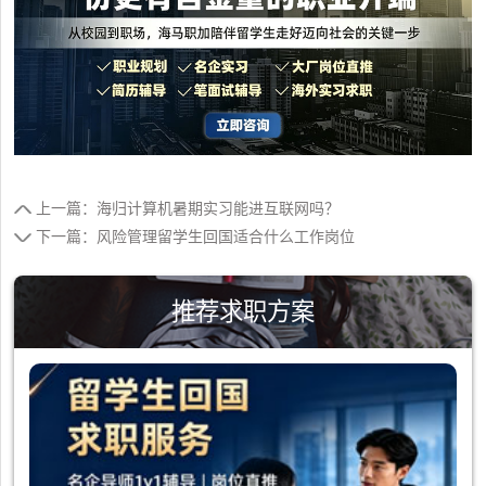
上一篇：海归计算机暑期实习能进互联网吗？
下一篇：风险管理留学生回国适合什么工作岗位
推荐求职方案