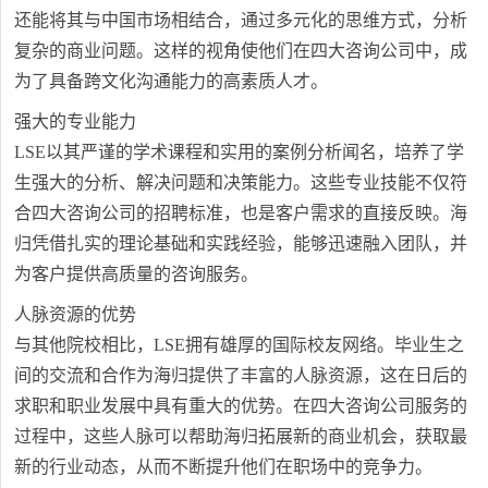
还能将其与中国市场相结合，通过多元化的思维方式，分析
复杂的商业问题。这样的视角使他们在四大咨询公司中，成
为了具备跨文化沟通能力的高素质人才。
强大的专业能力
LSE以其严谨的学术课程和实用的案例分析闻名，培养了学
生强大的分析、解决问题和决策能力。这些专业技能不仅符
合四大咨询公司的招聘标准，也是客户需求的直接反映。海
归凭借扎实的理论基础和实践经验，能够迅速融入团队，并
为客户提供高质量的咨询服务。
人脉资源的优势
与其他院校相比，LSE拥有雄厚的国际校友网络。毕业生之
间的交流和合作为海归提供了丰富的人脉资源，这在日后的
求职和职业发展中具有重大的优势。在四大咨询公司服务的
过程中，这些人脉可以帮助海归拓展新的商业机会，获取最
新的行业动态，从而不断提升他们在职场中的竞争力。