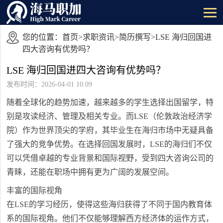
您的位置：
首页
>
求职资讯
>
简历撰写
>LSE 海归回国进
四大咨询有优势吗？
LSE 海归回国进四大咨询有优势吗？
发布时间：2026-04-01 10:09
随着全球化的趋势加速，越来越多的学生选择出国留学，特
别是攻读经济、管理及相关专业。而LSE（伦敦政治经济学
院）作为世界顶尖的学府，其毕业生在海归市场中无疑具备
了强大的竞争优势。在选择回国发展时，LSE的海归们不仅
可以凭借卓越的专业背景和国际视野，受到四大咨询公司的
青睐，还能在职场中拥有更为广阔的发展空间。
丰富的国际视角
在LSE的学习经历，使得这些海归获得了不同于国内教育体
系的国际视角。他们不仅能够理解西方经济体的运作方式，