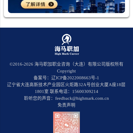
©2016-
2026
海马职加职业咨询（大连）有限公司版权所有
Copyright
备案号：辽ICP备2022008663号-1
辽宁省大连高新技术产业园区火炬路32A号创业大厦A座18层
1801室 联系电话：15600309214
聆听您的声音：feedback@highmark.com.cn
免责声明