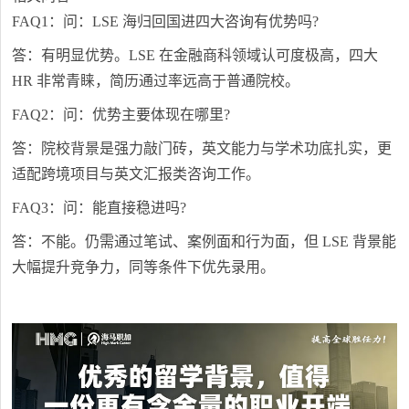
FAQ1：问：LSE 海归回国进四大咨询有优势吗?
答：有明显优势。LSE 在金融商科领域认可度极高，四大
HR 非常青睐，简历通过率远高于普通院校。
FAQ2：问：优势主要体现在哪里?
答：院校背景是强力敲门砖，英文能力与学术功底扎实，更
适配跨境项目与英文汇报类咨询工作。
FAQ3：问：能直接稳进吗?
答：不能。仍需通过笔试、案例面和行为面，但 LSE 背景能
大幅提升竞争力，同等条件下优先录用。