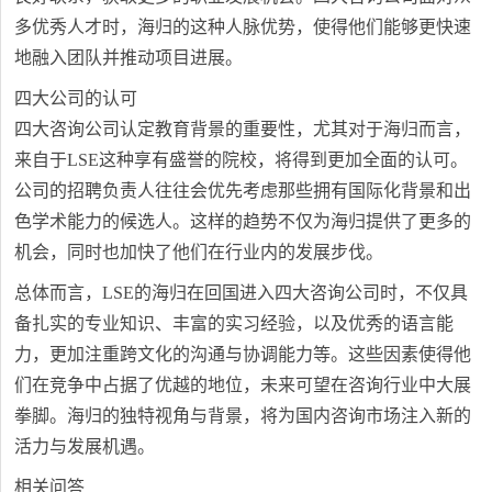
多优秀人才时，海归的这种人脉优势，使得他们能够更快速
地融入团队并推动项目进展。
四大公司的认可
四大咨询公司认定教育背景的重要性，尤其对于海归而言，
来自于LSE这种享有盛誉的院校，将得到更加全面的认可。
公司的招聘负责人往往会优先考虑那些拥有国际化背景和出
色学术能力的候选人。这样的趋势不仅为海归提供了更多的
机会，同时也加快了他们在行业内的发展步伐。
总体而言，LSE的海归在回国进入四大咨询公司时，不仅具
备扎实的专业知识、丰富的实习经验，以及优秀的语言能
力，更加注重跨文化的沟通与协调能力等。这些因素使得他
们在竞争中占据了优越的地位，未来可望在咨询行业中大展
拳脚。海归的独特视角与背景，将为国内咨询市场注入新的
活力与发展机遇。
相关问答