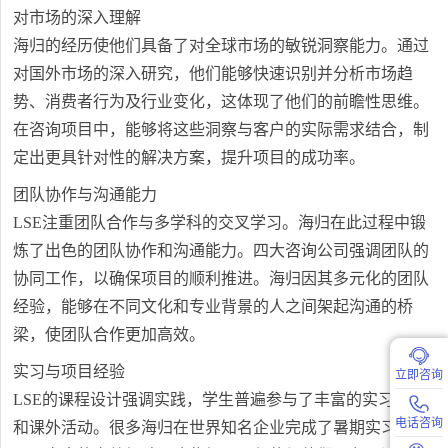
对市场的深入理解
海归的经历使他们具备了对全球市场的敏锐洞察能力。通过
对国外市场的深入研究，他们能够快速识别并分析市场趋
势、消费者行为及行业变化，这体现了他们的前瞻性思维。
在咨询项目中，能够将这些洞察与客户的实际需求结合，制
定出更具针对性的解决方案，提升项目的成功率。
团队协作与沟通能力
LSE注重团队合作与多学科的交叉学习。海归在此过程中锻
炼了出色的团队协作和沟通能力。四大咨询公司强调团队的
协同工作，以确保项目的顺利推进。海归因其多元化的团队
经验，能够在不同文化和专业背景的人之间架起沟通的桥
梁，使团队合作更加高效。
实习与项目经验
立即咨询
LSE的课程设计强调实践，学生普遍参与了丰富的实习项目
电话咨询
和课外活动。很多海归在世界知名企业完成了暑期实习，积