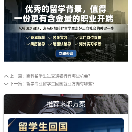
上一篇：商科留学生进交通银行有哪些机会？
下一篇：哲学专业留学生回国就业方向有哪些？
推荐求职方案