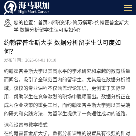
您的位置：
首页
>
求职资讯
>
简历撰写
>约翰霍普金斯大
学 数据分析留学生认可度如何？
约翰霍普金斯大学 数据分析留学生认可度如
何？
发布时间：2026-04-01 10:10
约翰霍普金斯大学以其高水平的学术研究和卓越的教育质量
而闻名，吸引了全球范围内的留学生。尤其是在数据分析领
域，该校的专业课程不仅涵盖理论知识，更侧重于实际应
用，帮助学生在竞争激烈的职场中脱颖而出。数据分析正在
成为企业决策的重要工具，而约翰霍普金斯大学则以其尖端
的研究和实践方法，为留学生提供了一条通往成功的道路。
课程设置与教学模式
在约翰霍普金斯大学，数据分析课程的设置具有很强的针对