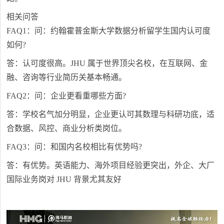
相关问答
FAQ1：问：约翰霍普金斯大学数据分析留学生国内认可度
如何?
答：认可度很高。JHU 属于世界顶尖名校，在互联网、金
融、咨询等行业简历关基本畅通。
FAQ2：问：企业更看重哪些方面?
答：学校名气加分明显，企业更认可其数理与科研功底，适
合数据、风控、商业分析类岗位。
FAQ3：问：和国内名校相比有优势吗?
答：有优势。英语能力、海外项目经验更突出，外企、大厂
国际业务岗对 JHU 背景尤其友好