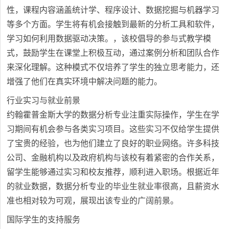
性，课程内容涵盖统计学、程序设计、数据挖掘与机器学习
等多个方面。学生将有机会接触到最新的分析工具和软件，
学习如何利用数据驱动决策。，该校倡导的参与式教学模
式，鼓励学生在课堂上积极互动，通过案例分析和团队合作
来深化理解。这种模式不仅培养了学生的独立思考能力，还
增强了他们在真实环境中解决问题的能力。
行业实习与就业前景
约翰霍普金斯大学的数据分析专业注重实际操作，学生在学
习期间有机会参与各类实习项目。这些实习不仅给学生提供
了宝贵的经验，也为他们建立了良好的职业网络。许多科技
公司、金融机构以及政府机构与该校有着紧密的合作关系，
留学生能够通过实习和校友推荐，顺利进入职场。根据近年
的就业数据，数据分析专业的毕业生就业率很高，且薪资水
准也相对较为可观，展现出该专业的广阔前景。
国际学生的支持服务