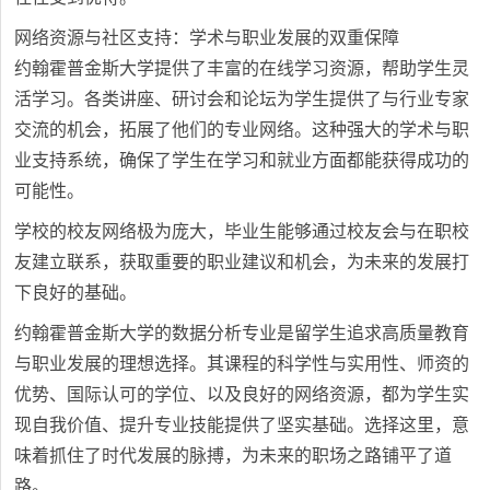
网络资源与社区支持：学术与职业发展的双重保障
约翰霍普金斯大学提供了丰富的在线学习资源，帮助学生灵
活学习。各类讲座、研讨会和论坛为学生提供了与行业专家
交流的机会，拓展了他们的专业网络。这种强大的学术与职
业支持系统，确保了学生在学习和就业方面都能获得成功的
可能性。
学校的校友网络极为庞大，毕业生能够通过校友会与在职校
友建立联系，获取重要的职业建议和机会，为未来的发展打
下良好的基础。
约翰霍普金斯大学的数据分析专业是留学生追求高质量教育
与职业发展的理想选择。其课程的科学性与实用性、师资的
优势、国际认可的学位、以及良好的网络资源，都为学生实
现自我价值、提升专业技能提供了坚实基础。选择这里，意
味着抓住了时代发展的脉搏，为未来的职场之路铺平了道
路。