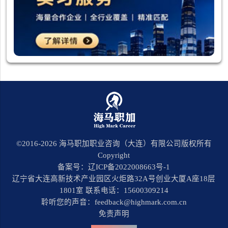
©2016-
2026
海马职加职业咨询（大连）有限公司版权所有
Copyright
备案号：辽ICP备2022008663号-1
辽宁省大连高新技术产业园区火炬路32A号创业大厦A座18层
1801室 联系电话：15600309214
聆听您的声音：feedback@highmark.com.cn
免责声明