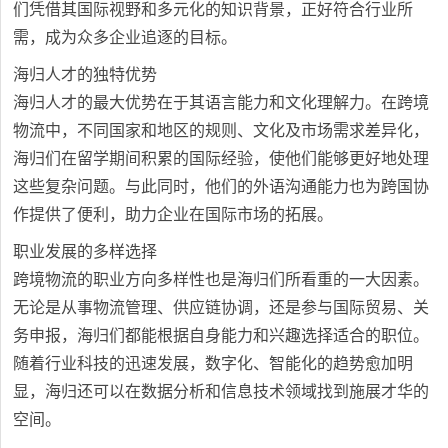
们凭借其国际视野和多元化的知识背景，正好符合行业所
需，成为众多企业追逐的目标。
海归人才的独特优势
海归人才的最大优势在于其语言能力和文化理解力。在跨境
物流中，不同国家和地区的规则、文化及市场需求差异化，
海归们在留学期间积累的国际经验，使他们能够更好地处理
这些复杂问题。与此同时，他们的外语沟通能力也为跨国协
作提供了便利，助力企业在国际市场的拓展。
职业发展的多样选择
跨境物流的职业方向多样性也是海归们所看重的一大因素。
无论是从事物流管理、供应链协调，还是参与国际贸易、关
务申报，海归们都能根据自身能力和兴趣选择适合的职位。
随着行业科技的迅速发展，数字化、智能化的趋势愈加明
显，海归还可以在数据分析和信息技术领域找到施展才华的
空间。