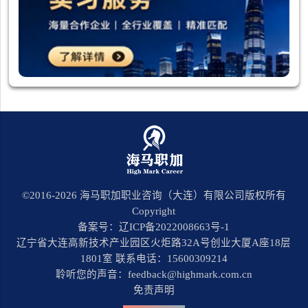
©2016-
2026
海马职加职业咨询（大连）有限公司版权所有
Copyright
备案号：辽ICP备2022008663号-1
辽宁省大连高新技术产业园区火炬路32A号创业大厦A座18层
1801室 联系电话：15600309214
聆听您的声音：feedback@highmark.com.cn
免责声明