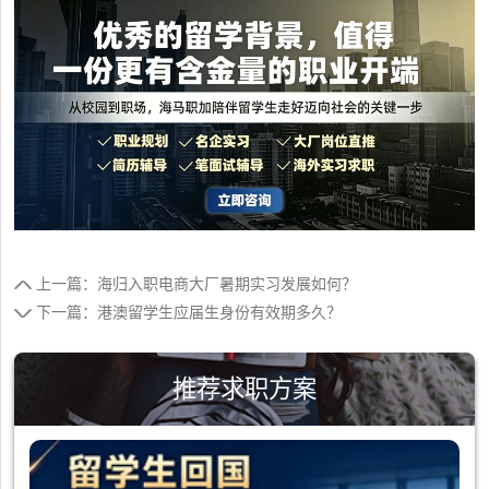
上一篇：海归入职电商大厂暑期实习发展如何？
下一篇：港澳留学生应届生身份有效期多久？
推荐求职方案