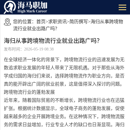
您的位置：
首页
>
求职资讯
>
简历撰写
>海归从事跨境物
流行业就业出路广吗？
海归从事跨境物流行业就业出路广吗？
发布时间：2026-05-19 08:38
在全球经济一体化的背景下，跨境物流行业的迅速发展为无
数追求职业发展的年轻人带来了无限机遇。对于那些从海外
学成归国的海归们来说，选择跨境物流作为职业方向，是否
真的能开辟出广阔的就业前景，这是值得深入探讨的问题。
跨境物流行业的蓬勃发展
近年来，随着国际贸易的不断增长，跨境物流行业也在迅猛
扩张。根据统计数据显示，全球电子商务的蓬勃发展，促使
越来越多的企业开展跨境业务。在这种情况下，跨境物流服
务的需求日益增加，行业专业人才的缺口也日渐显现。海归