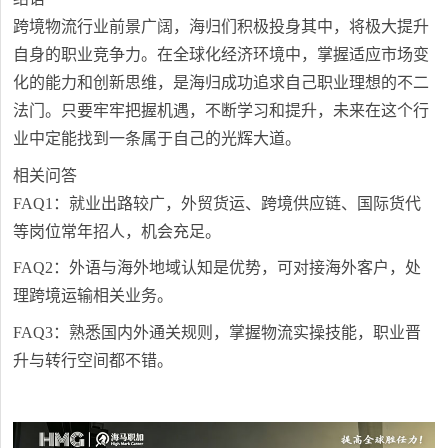
跨境物流行业前景广阔，海归们积极投身其中，将极大提升
自身的职业竞争力。在全球化经济环境中，掌握适应市场变
化的能力和创新思维，是海归成功追求自己职业理想的不二
法门。只要牢牢把握机遇，不断学习和提升，未来在这个行
业中定能找到一条属于自己的光辉大道。
相关问答
FAQ1：就业出路较广，外贸货运、跨境供应链、国际货代
等岗位常年招人，机会充足。
FAQ2：外语与海外地域认知是优势，可对接海外客户，处
理跨境运输相关业务。
FAQ3：熟悉国内外通关规则，掌握物流实操技能，职业晋
升与转行空间都不错。