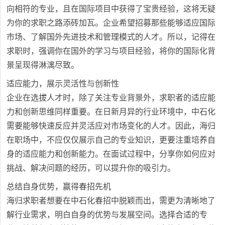
向相符的专业，且在国际项目中获得了宝贵经验，这将无疑
为你的求职之路添砖加瓦。企业希望招募那些能够适应国际
市场、了解国外先进技术和管理模式的人才。所以，记得在
求职时，强调你在国外的学习与项目经验，将你的国际化背
景呈现得淋漓尽致。
适应能力，展示灵活性与创新性
企业在选拔人才时，除了关注专业背景外，求职者的适应能
力和创新思维同样重要。在日新月异的行业环境中，中石化
需要能够快速反应并灵活应对市场变化的人才。因此，海归
在职场中，不应仅仅展示自己的专业知识，更要注重培养自
身的适应能力和创新能力。在面试过程中，分享你如何应对
挑战、解决问题的经历，可以提升你的吸引力。
总结自身优势，赢得春招先机
海归求职者想要在中石化春招中脱颖而出，需更为清晰地了
解行业需求，明白自身的优势与发展空间。选择合适的专