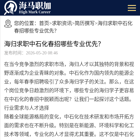
您的位置：
首页
>
求职资讯
>
简历撰写
>海归求职中石化
春招哪些专业优先？
海归求职中石化春招哪些专业优先？
发布时间：2026-05-20 08:46
在当今竞争激烈的求职市场，海归人才以其独特的背景和视
野逐渐成为企业青睐的对象。中石化作为国内领先的能源企
业，每年春季招聘吸引了众多海归学子的关注。那么，在这
个岗位竞争日趋激烈的环境下，哪些专业的海归学子更容易
在中石化的春招中脱颖而出呢？让我们一起探讨这个话题。
行业需求与人才选择
随着全球能源格局的变化，中石化在技术研发和市场开拓方
面的需求也在不断升级。特别是在新能源、环境科学和化工
技术等领域，专业化的人才显得尤其重要。这不仅是中石化