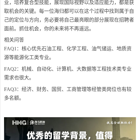
业，培养复合型技能，展现国际视野以及适应能力，都是获
取机会的关键。每一位海归都可以在这个过程中找到属于自
己的定位与方向，务必要将自己最亮眼的部分展现在招聘者
面前。抓住机会，你的未来将不再遥远。
相关问答
FAQ1：核心优先石油工程、化学工程、油气储运、地质资
源等能源化工类专业。
FAQ2：机械、自动化、计算机、大数据等工程技术类专业
需求也很大。
FAQ3：经济、财务、国贸、工商管理等经管类岗位也有较
多名额。