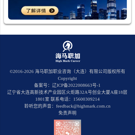
©2016-
2026
海马职加职业咨询（大连）有限公司版权所有
Copyright
备案号：辽ICP备2022008663号-1
辽宁省大连高新技术产业园区火炬路32A号创业大厦A座18层
1801室 联系电话：15600309214
聆听您的声音：feedback@highmark.com.cn
免责声明