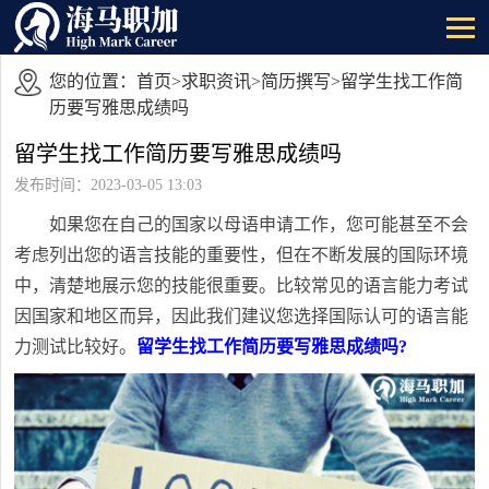
您的位置：
首页
>
求职资讯
>
简历撰写
>留学生找工作简
历要写雅思成绩吗
留学生找工作简历要写雅思成绩吗
发布时间：2023-03-05 13:03
如果您在自己的国家以母语申请工作，您可能甚至不会
考虑列出您的语言技能的重要性，但在不断发展的国际环境
中，清楚地展示您的技能很重要。比较常见的语言能力考试
因国家和地区而异，因此我们建议您选择国际认可的语言能
力测试比较好。
留学生找工作简历要写雅思成绩吗?