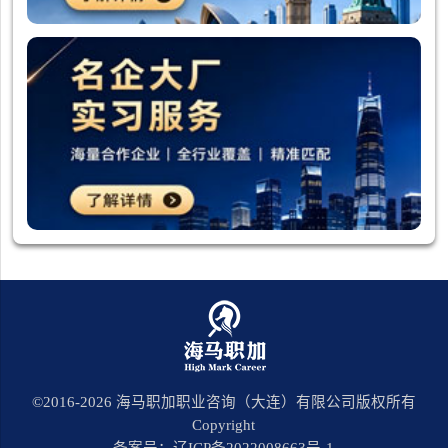
©2016-
2026
海马职加职业咨询（大连）有限公司版权所有
Copyright