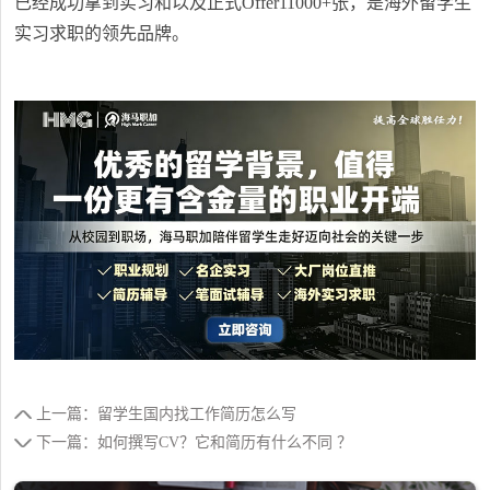
已经成功拿到实习和以及正式Offer11000+张，是海外留学生
实习求职的领先品牌。
上一篇：留学生国内找工作简历怎么写
下一篇：​如何撰写CV？它和简历有什么不同 ？