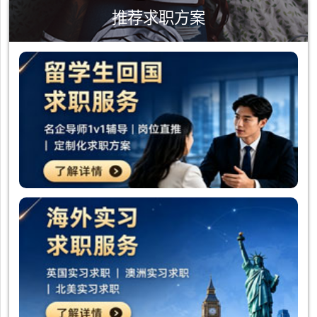
推荐求职方案