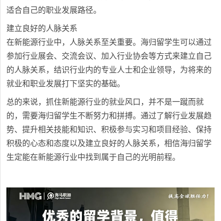
适合自己的职业发展路径。
建立良好的人脉关系
在新能源行业中，人脉关系至关重要。海归留学生可以通过
参加行业展会、交流会议、加入行业协会等方式来建立自己
的人脉关系，结识行业内的专业人士和企业领导，为将来的
就业和职业发展打下坚实的基础。
总的来说，抓住新能源行业的就业风口，并不是一蹴而就
的，需要海归留学生不断努力和拼搏。通过了解行业发展趋
势、提升相关技能和知识、积极参与实习和项目经验、保持
积极的心态和态度以及建立良好的人脉关系，相信海归留学
生定能在新能源行业中找到属于自己的光明前程。