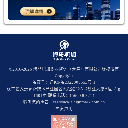
©2016-
2026
海马职加职业咨询（大连）有限公司版权所有
Copyright
备案号：辽ICP备2022008663号-1
辽宁省大连高新技术产业园区火炬路32A号创业大厦A座18层
1801室 联系电话：15600309214
聆听您的声音：feedback@highmark.com.cn
免责声明