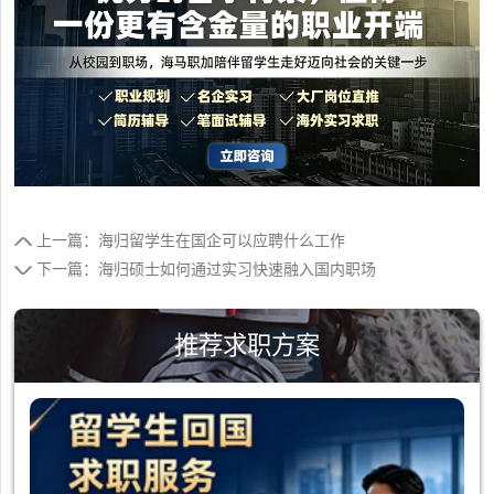
上一篇：海归留学生在国企可以应聘什么工作
下一篇：海归硕士如何通过实习快速融入国内职场
推荐求职方案