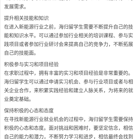
发展需求。
提升相关技能和知识
在进入新能源行业之前，海归留学生需要不断提升自己的技
能和知识水平。可以通过参加行业相关的培训课程、参与实
践项目或者参加行业研讨会来提高自己的竞争力，不断拓展
自己的技能面。
积极参与实习和项目经验
在求职过程中，拥有丰富的实习和项目经验是非常重要的。
海归留学生可以通过申请实习机会、参与行业项目或者与相
关企业合作，来积累实践经验和建立人脉关系，为将来的就
业奠定基础。
保持积极的心态和态度
在寻找新能源行业就业机会的过程中，海归留学生需要保持
积极的心态和态度。面对挑战和困难时，要坚定信念，相信
自己的能力和潜力，不断努力学习和进步，相信最终会找到