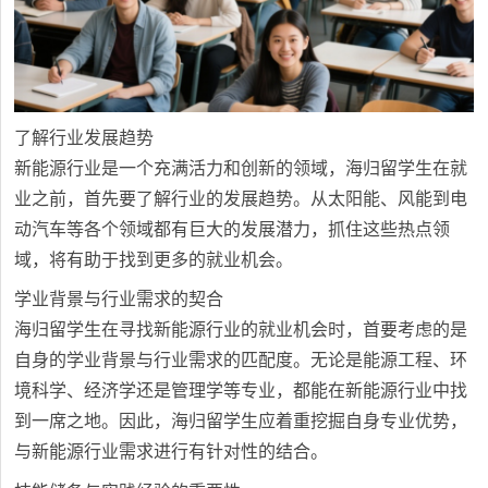
了解行业发展趋势
新能源行业是一个充满活力和创新的领域，海归留学生在就
业之前，首先要了解行业的发展趋势。从太阳能、风能到电
动汽车等各个领域都有巨大的发展潜力，抓住这些热点领
域，将有助于找到更多的就业机会。
学业背景与行业需求的契合
海归留学生在寻找新能源行业的就业机会时，首要考虑的是
自身的学业背景与行业需求的匹配度。无论是能源工程、环
境科学、经济学还是管理学等专业，都能在新能源行业中找
到一席之地。因此，海归留学生应着重挖掘自身专业优势，
与新能源行业需求进行有针对性的结合。