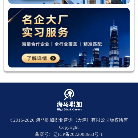
©2016-
2026
海马职加职业咨询（大连）有限公司版权所有
Copyright
备案号：辽ICP备2022008663号-1