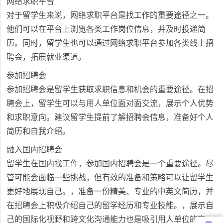
网络求职平台
对于留学生来说，网络求职平台是找工作的重要途径之一。
他们可以在平台上浏览各类工作岗位信息，并及时投递简
历。同时，留学生也可以通过网络求职平台参加各类线上招
聘会，拓展就业渠道。
参加招聘会
参加招聘会是留学生获取求职信息和机会的重要途径。在招
聘会上，留学生可以与用人单位面对面交流，展示个人优势
和求职意向。建议留学生提前了解招聘会信息，准备好个人
简历和自我介绍。
融入国内招聘会
留学生在国内找工作，参加国内招聘会是一个重要途径。尽
管可能会面临一些挑战，但有效的准备和策略可以让留学生
更好地展现自己。，准备一份精美、专业的中英文简历，并
在招聘会上积极介绍自己的留学经历和专业技能。，展示自
己的国际化视野和跨文化沟通能力也是吸引用人单位的亮