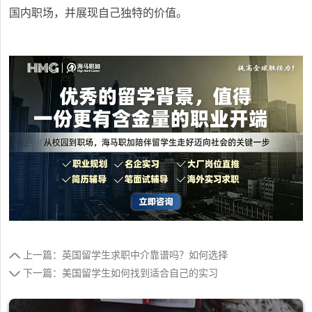
国内职场，并展现自己独特的价值。
上一篇：英国留学生求职中介靠谱吗？如何选择
下一篇：美国留学生如何找到适合自己的实习