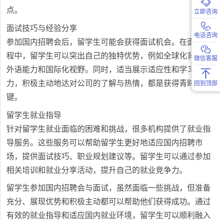
点。
立即咨询
面试技巧与经验分享
电话咨询
参加国内招聘会后，留学生可能会获得面试机会。在面试过
程中，留学生可以突出自己的独特优势，例如全球化背景、
微信客服
外语能力和国际化视野。同时，适当展示适应性和学习能
力，积极主动地达对公司的了解与热情，都是获得青睐的关
回到顶部
键。
留学生就业指导
针对留学生就业面临的困难和挑战，很多机构提供了就业指
导服务。这些服务可以帮助留学生更好地适应国内招聘市
场，提供面试技巧、职业规划建议等。留学生可以通过参加
相关培训和就业分享活动，提升自己的就业竞争力。
留学生参加国内招聘会与面试，虽然面临一些挑战，但准备
充分、展现优势和积极主动都可以帮助他们获得成功。通过
有效的就业指导和适应国内就业环境，留学生可以顺利融入