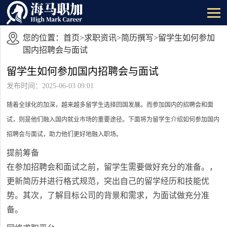
您的位置：
首页
>
求职资讯
>
简历撰写
>留学生如何参加
国内招聘会与面试
留学生如何参加国内招聘会与面试
发布时间：2025-06-03 09:01
随着全球化的加深，越来越多留学生选择回国发展。而参加国内的招聘会和面
试，则是他们融入国内就业市场的重要途径。下面将为留学生介绍如何参加国内
招聘会与面试，助力他们更好地融入职场。
提前筹备
在参加招聘会和面试之前，留学生需要做好充分的准备。，
更新简历并进行格式规范，突出自己的留学经历和技能优
势。其次，了解目标公司的背景和需求，为面试做充分准
备。