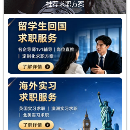
推荐求职方案