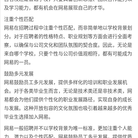
及学习能力，都有机会在网易展现自己的才华。
注重个性匹配
网易在招聘过程中注重个性匹配，而非简单地以学校背景划
分。对于应聘者的性格特点、职业规划等方面会进行全面考
察，以确保与公司文化和团队氛围的契合度。因此，无论是
来自哪个学校，只要个性与公司价值观相符，都有可能成为
网易的一员。
鼓励多元发展
网易鼓励员工多元发展，提供多样化的培训和职业发展机
会。对于各类毕业生而言，无论是技术类还是非技术类，网
易都会为他们提供个性化的职业发展路径，实现自身的成长
与发展。这种开放包容的文化氛围也吸引着越来越多的优秀
毕业生选择加入网易。
网易一般招聘并不以学校背景为唯一标准，更加注重个人能
力、潜力以及个性匹配。网易鼓励员工多元发展，提供优质