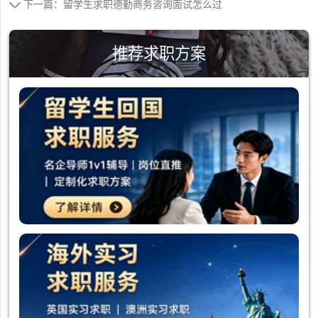
下一篇：留学生求职德勤商务咨询面试怎么过
推荐求职方案