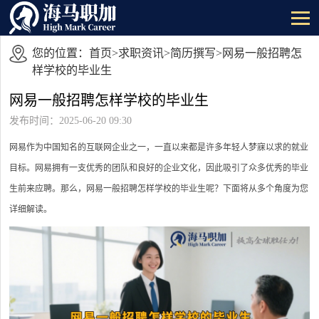
您的位置：
首页
>
求职资讯
>
简历撰写
>网易一般招聘怎
样学校的毕业生
网易一般招聘怎样学校的毕业生
发布时间：2025-06-20 09:30
网易作为中国知名的互联网企业之一，一直以来都是许多年轻人梦寐以求的就业
目标。网易拥有一支优秀的团队和良好的企业文化，因此吸引了众多优秀的毕业
生前来应聘。那么，网易一般招聘怎样学校的毕业生呢？下面将从多个角度为您
详细解读。