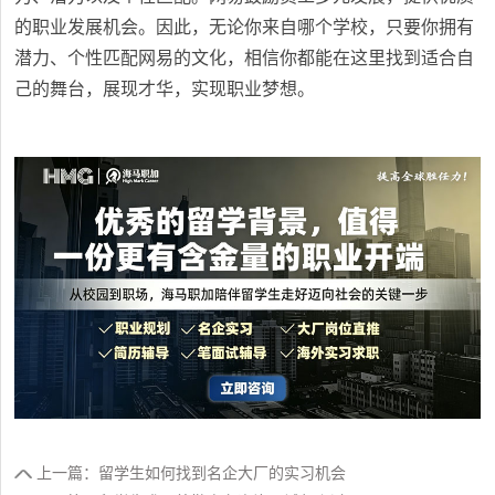
的职业发展机会。因此，无论你来自哪个学校，只要你拥有
潜力、个性匹配网易的文化，相信你都能在这里找到适合自
己的舞台，展现才华，实现职业梦想。
上一篇：留学生如何找到名企大厂的实习机会