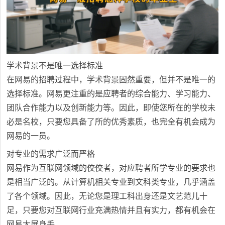
学术背景不是唯一选择标准
在网易的招聘过程中，学术背景固然重要，但并不是唯一的
选择标准。网易更注重的是应聘者的综合能力、学习能力、
团队合作能力以及创新能力等。因此，即使您所在的学校未
必是名校，只要您具备了所的优秀素质，也完全有机会成为
网易的一员。
对专业的需求广泛而严格
网易作为互联网领域的佼佼者，对应聘者所学专业的要求也
是相当广泛的。从计算机相关专业到文科类专业，几乎涵盖
了各个领域。因此，无论您是理工科出身还是文艺范儿十
足，只要您对互联网行业充满热情并且有实力，都有机会在
网易大展身手。