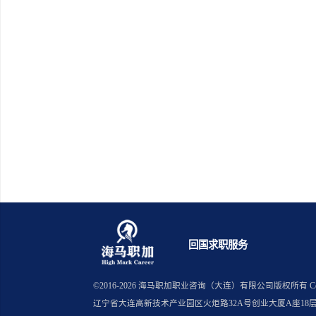
留学生求职简历优化的窍门与技巧
留学生