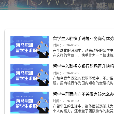
写
留学生入驻快手跨境
时间：2026-06-05
在全球化的浪潮中，越
在这样的背景下，快手
留学生入职招商银行
时间：2026-06-05
在如今竞争激烈的职场
题。招商银行作为国内