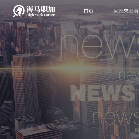
首页
回国