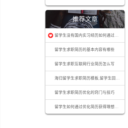
网申技巧
求职答疑
推荐文章
留学生没
留学生求职简历的基本内容有哪些
留学生求职互联网行业简历怎么写