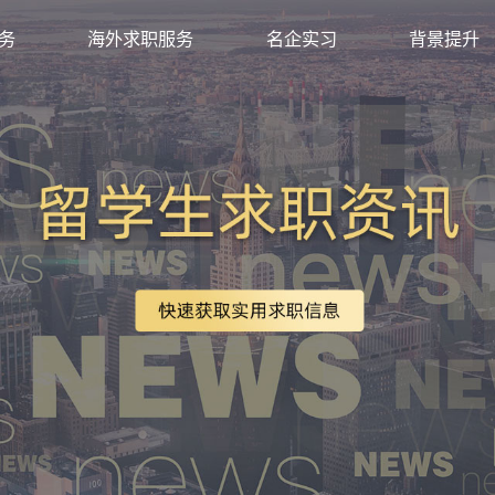
求职服务
海外求职服务
名企实习