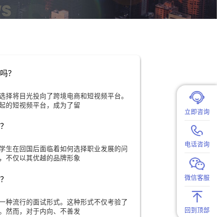
业务岗有优势吗？
来越多的留学生选择将目光投向了跨境电商和短视频平台。
作为一个快速崛起的短视频平台，成为了留
职场晋升快吗？
环境中，不少留学生在回国后面临着如何选择职业发展的问
知名的金融机构，不仅以其优越的品牌形象