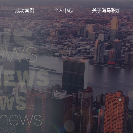
背景提升
成功案例
个人中心