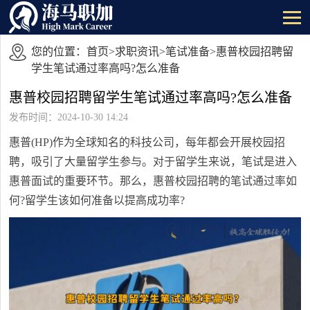
您的位置：
首页
>
求职资讯
>
笔试准备
>惠普校园招聘留
学生笔试通过率高吗?怎么准备
惠普校园招聘留学生笔试通过率高吗?怎么准备
发布时间：2024-10-30 14:24
惠普(HP)作为全球知名的科技公司，每年都会开展校园招
聘，吸引了大量留学生参与。对于留学生来说，笔试是进入
惠普面试的重要环节。那么，惠普校园招聘的笔试通过率如
何?留学生该如何准备以提高成功率?