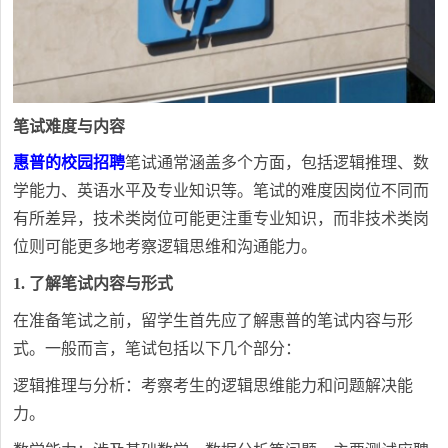
笔试难度与内容
惠普的校园招聘
笔试通常涵盖多个方面，包括逻辑推理、数
学能力、英语水平及专业知识等。笔试的难度因岗位不同而
有所差异，技术类岗位可能更注重专业知识，而非技术类岗
位则可能更多地考察逻辑思维和沟通能力。
1. 了解笔试内容与形式
在准备笔试之前，留学生首先应了解惠普的笔试内容与形
式。一般而言，笔试包括以下几个部分：
逻辑推理与分析：考察考生的逻辑思维能力和问题解决能
力。