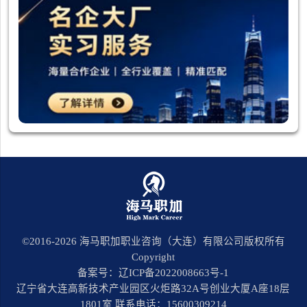
©2016-
2026
海马职加职业咨询（大连）有限公司版权所有
Copyright
备案号：辽ICP备2022008663号-1
辽宁省大连高新技术产业园区火炬路32A号创业大厦A座18层
1801室 联系电话：15600309214