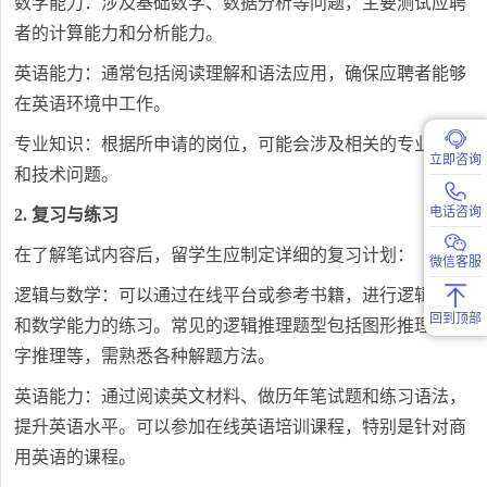
数学能力：涉及基础数学、数据分析等问题，主要测试应聘
者的计算能力和分析能力。
英语能力：通常包括阅读理解和语法应用，确保应聘者能够
在英语环境中工作。
专业知识：根据所申请的岗位，可能会涉及相关的专业知识
立即咨询
和技术问题。
电话咨询
2. 复习与练习
在了解笔试内容后，留学生应制定详细的复习计划：
微信客服
逻辑与数学：可以通过在线平台或参考书籍，进行逻辑推理
回到顶部
和数学能力的练习。常见的逻辑推理题型包括图形推理、数
字推理等，需熟悉各种解题方法。
英语能力：通过阅读英文材料、做历年笔试题和练习语法，
提升英语水平。可以参加在线英语培训课程，特别是针对商
用英语的课程。