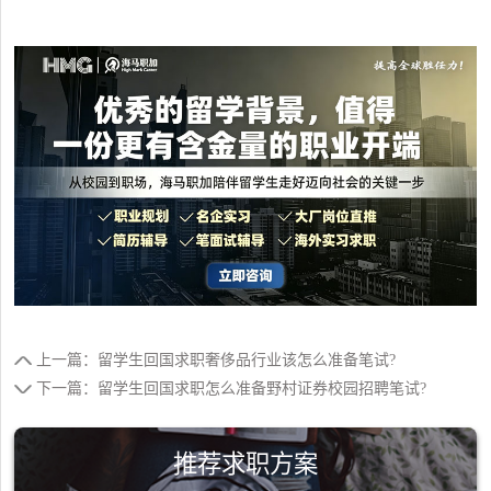
上一篇：留学生回国求职奢侈品行业该怎么准备笔试?
下一篇：留学生回国求职怎么准备野村证券校园招聘笔试?
推荐求职方案