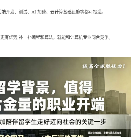
握最新技术趋势，推动自身在互联网行业的发展。
吗?
芯片、通信、云计算、AI 工程等方向都对口，学历认可度高。
议、后端开发、测试、AI 加速、云计算基础设施等都可投递。
层技术岗反而更有优势;补一补编程和算法，就能和计算机专业同台竞争