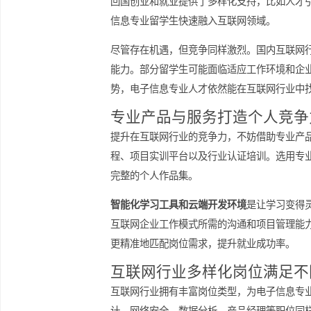
回国发展互联网行业的机
近年来，国内互联网行业持续蓬勃发展
回国创业和就业提供了多样化支持，比
信息专业留学生快速融入互联网领域。
尽管存在机遇，但竞争同样激烈。国内
能力。部分留学生可能面临适应工作环
势，电子信息专业人才依然能在互联网
专业产品与服务打造个人
提升在互联网行业的竞争力，不妨借助
程、项目实训平台以及行业认证培训。
完整的个人作品集。
智能化学习工具和云端开发环境
是让学