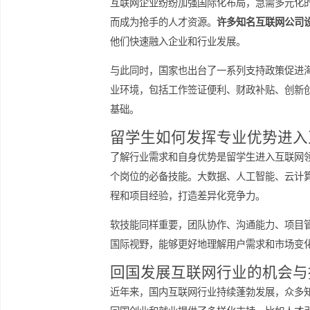
互联网行业对海外留学生
互联网企业纷纷加强国际化布局，急需
而成为抢手的人才资源。
许多知名互联
他们快速融入企业和行业发展。
与此同时，国家也出台了一系列支持政
业环境，包括工作签证便利、财政补贴
基础。
留学生如何发挥专业优势
了解行业需求和自身优势是留学生进入
个岗位的必备技能。大数据、人工智能
程和项目经验，打造差异化竞争力。
软技能同样重要，团队协作、沟通能力
国际视野，能够更好地理解用户需求和