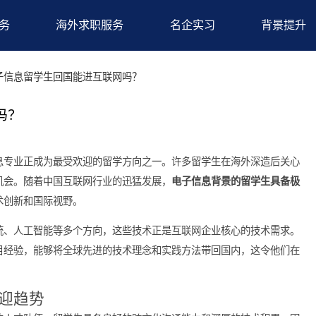
求职服务
海外求职服务
名企实习
备
>电子信息留学生回国能进互联网吗？
联网吗？
电子信息专业正成为最受欢迎的留学方向之一。许多留学生在海外
的入职机会。随着中国互联网行业的迅猛发展，
电子信息背景的留
重视技术创新和国际视野。
入式系统、人工智能等多个方向，这些技术正是互联网企业核心的
海外项目经验，能够将全球先进的技术理念和实践方法带回国内，