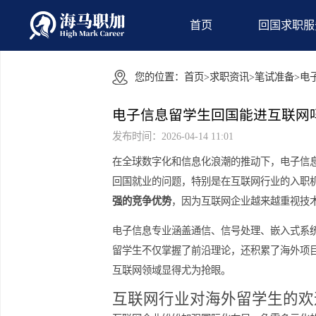
首页
回国
您的位置：
首页
>
求职资讯
>
笔试准
电子信息留学生回国能进互
发布时间：2026-04-14 11:01
在全球数字化和信息化浪潮的推动下，
回国就业的问题，特别是在互联网行业
强的竞争优势
，因为互联网企业越来越
电子信息专业涵盖通信、信号处理、嵌
留学生不仅掌握了前沿理论，还积累了
互联网领域显得尤为抢眼。